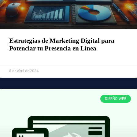
Estrategias de Marketing Digital para
Potenciar tu Presencia en Línea
Leer Más »
8 de abril de 2024
DISEÑO WEB