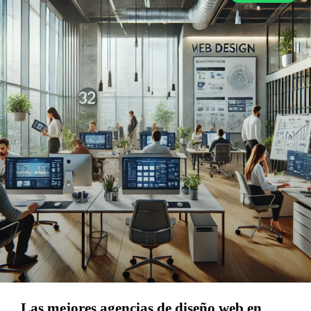
Las mejores agencias de diseño web en