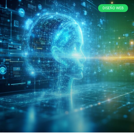
DISEÑO WEB