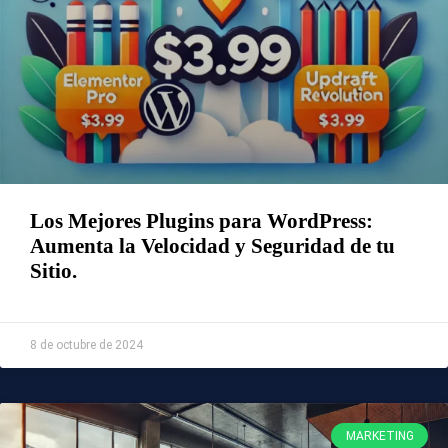
Los Mejores Plugins para WordPress:
Aumenta la Velocidad y Seguridad de tu
Sitio.
Leer Más »
8 de octubre de 2024
MARKETING