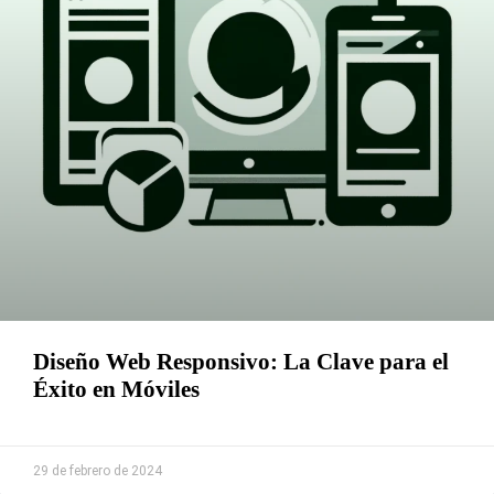
Diseño Web Responsivo: La Clave para el
Éxito en Móviles
Leer Más »
29 de febrero de 2024