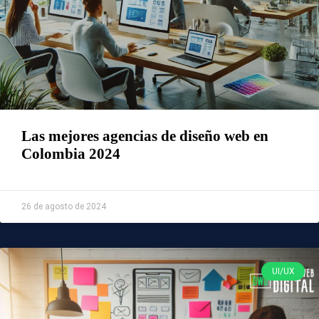
Las mejores agencias de diseño web en
Colombia 2024
Leer Más »
26 de agosto de 2024
UI/UX