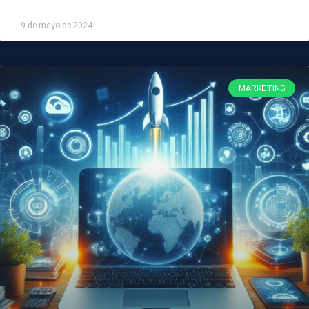
9 de mayo de 2024
MARKETING