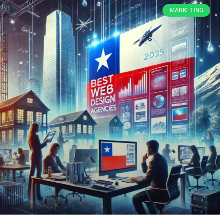
MARKETING