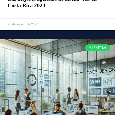
Costa Rica 2024
Leer Más »
28 de agosto de 2024
MARKETING