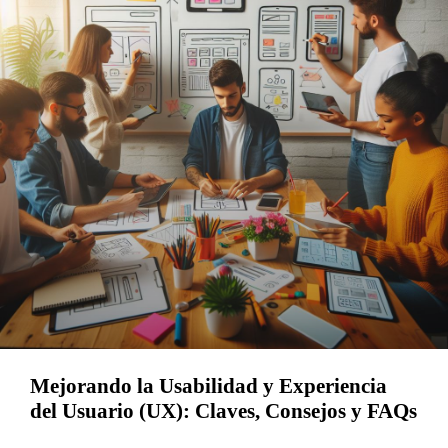
Mejorando la Usabilidad y Experiencia
del Usuario (UX): Claves, Consejos y FAQs
Leer Más »