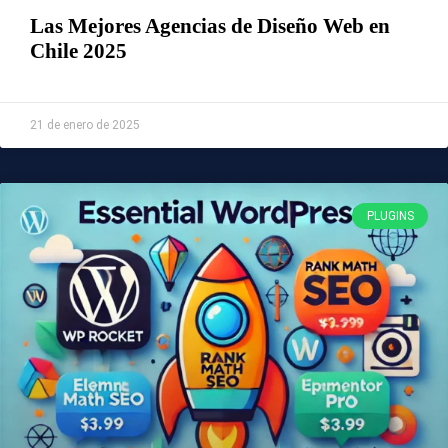
Las Mejores Agencias de Diseño Web en
Chile 2025
Leer Más »
21 de enero de 2025
PLUGINS