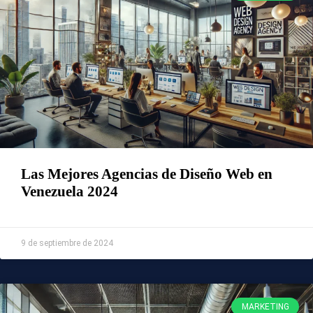
Las Mejores Agencias de Diseño Web en
Venezuela 2024
Leer Más »
9 de septiembre de 2024
MARKETING