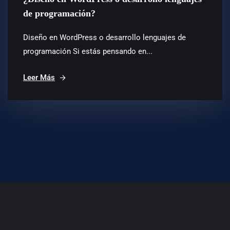
de programación?
Diseño en WordPress o desarrollo lenguajes de
programación Si estás pensando en...
Leer Más