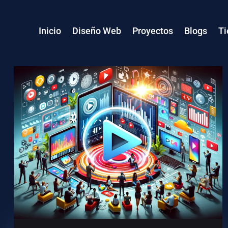
Inicio
Diseño Web
Proyectos
Blogs
Ti
WordPress