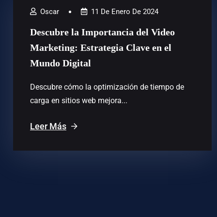
Oscar
11 De Enero De 2024
Descubre la Importancia del Video
Marketing: Estrategia Clave en el
Mundo Digital
Descubre cómo la optimización de tiempo de
carga en sitios web mejora...
Leer Más