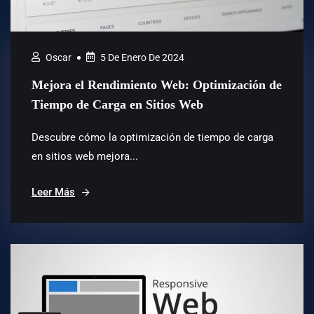
Oscar
5 De Enero De 2024
Mejora el Rendimiento Web: Optimización de
Tiempo de Carga en Sitios Web
Descubre cómo la optimización de tiempo de carga
en sitios web mejora...
Leer Más