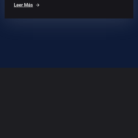
Leer Más