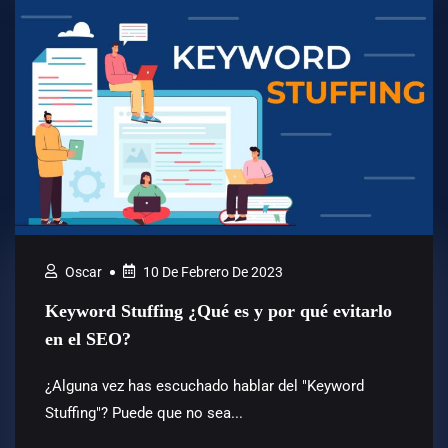
Oscar
10 De Febrero De 2023
Keyword Stuffing ¿Qué es y por qué evitarlo
en el SEO?
¿Alguna vez has escuchado hablar del "Keyword
Stuffing"? Puede que no sea...