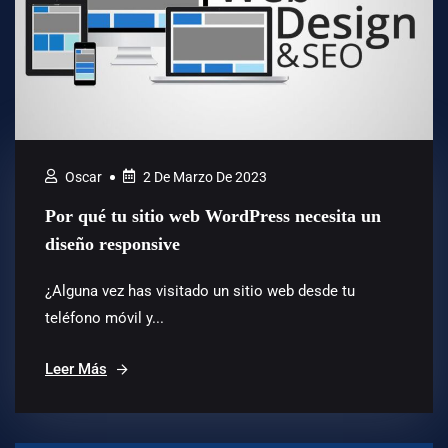
Oscar
2 De Marzo De 2023
Por qué tu sitio web WordPress necesita un
diseño responsive
¿Alguna vez has visitado un sitio web desde tu
teléfono móvil y...
Leer Más