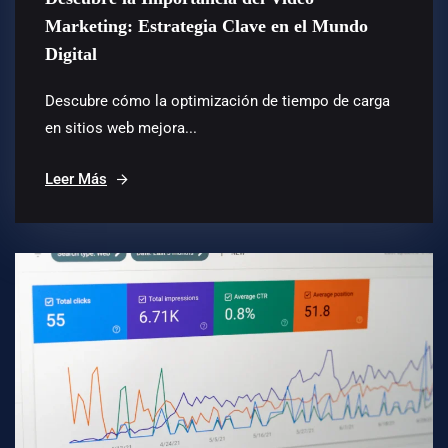
Marketing: Estrategia Clave en el Mundo
Digital
Descubre cómo la optimización de tiempo de carga
en sitios web mejora...
Leer Más