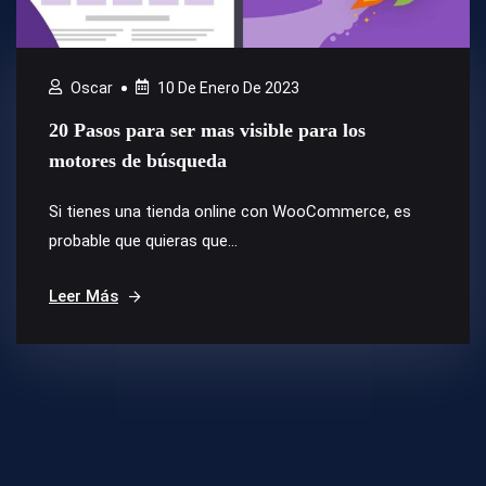
Oscar
10 De Enero De 2023
20 Pasos para ser mas visible para los
motores de búsqueda
Si tienes una tienda online con WooCommerce, es
probable que quieras que...
Leer Más