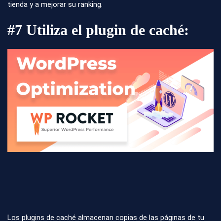
tienda y a mejorar su ranking.
#7
Utiliza el plugin de caché:
Los plugins de caché almacenan copias de las páginas de tu