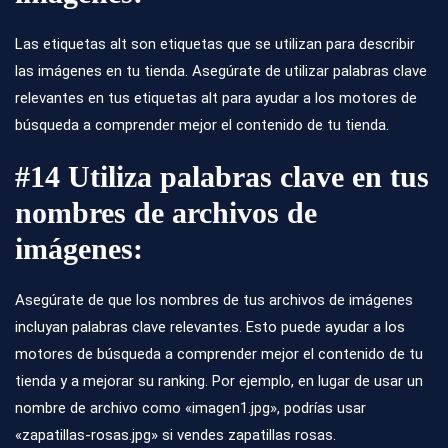
Las etiquetas alt son etiquetas que se utilizan para describir
las imágenes en tu tienda. Asegúrate de utilizar palabras clave
relevantes en tus etiquetas alt para ayudar a los motores de
búsqueda a comprender mejor el contenido de tu tienda.
#14 Utiliza palabras clave en tus
nombres de archivos de
imágenes:
Asegúrate de que los nombres de tus archivos de imágenes
incluyan palabras clave relevantes. Esto puede ayudar a los
motores de búsqueda a comprender mejor el contenido de tu
tienda y a mejorar su ranking. Por ejemplo, en lugar de usar un
nombre de archivo como «imagen1.jpg», podrías usar
«zapatillas-rosas.jpg» si vendes zapatillas rosas.