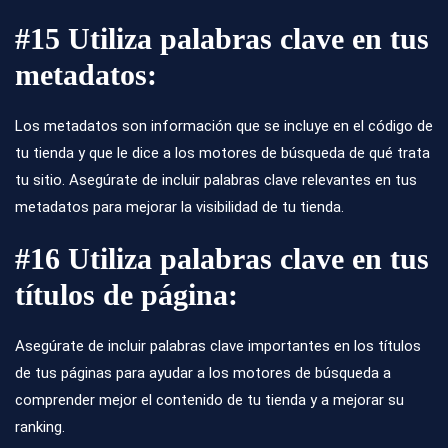
#15 Utiliza palabras clave en tus
metadatos:
Los metadatos son información que se incluye en el código de
tu tienda y que le dice a los motores de búsqueda de qué trata
tu sitio. Asegúrate de incluir palabras clave relevantes en tus
metadatos para mejorar la visibilidad de tu tienda.
#16 Utiliza palabras clave en tus
títulos de página:
Asegúrate de incluir palabras clave importantes en los títulos
de tus páginas para ayudar a los motores de búsqueda a
comprender mejor el contenido de tu tienda y a mejorar su
ranking.