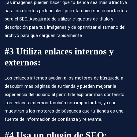
Las imágenes pueden hacer que tu tienda sea más atractiva
para los clientes potenciales, pero también son importantes
para el SEO. Asegúrate de utilizar etiquetas de título y
descripción para tus imágenes y de optimizar el tamaño del
archivo para que carguen rápidamente.
#3 Utiliza enlaces internos y
externos:
Los enlaces internos ayudan a los motores de búsqueda a
descubrir más páginas de tu tienda y pueden mejorar la
experiencia del usuario al permitirle explorar más contenido.
Los enlaces externos también son importantes, ya que
muestran a los motores de búsqueda que tu tienda es una
fuente de información de confianza y relevante.
#4
Usa un plugin de SEO: