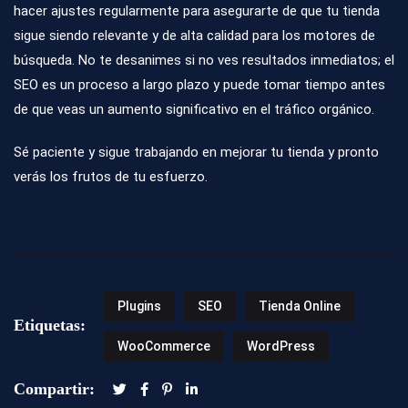
hacer ajustes regularmente para asegurarte de que tu tienda
sigue siendo relevante y de alta calidad para los motores de
búsqueda. No te desanimes si no ves resultados inmediatos; el
SEO es un proceso a largo plazo y puede tomar tiempo antes
de que veas un aumento significativo en el tráfico orgánico.
Sé paciente y sigue trabajando en mejorar tu tienda y pronto
verás los frutos de tu esfuerzo.
Plugins
SEO
Tienda Online
Etiquetas:
WooCommerce
WordPress
Compartir: