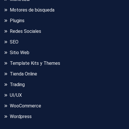
Motores de búsqueda
Plugins
Redes Sociales
SEO
Sitio Web
Template Kits y Themes
Tienda Online
Trading
UI/UX
WooCommerce
Wordpress