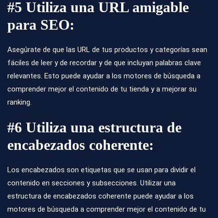
#5 Utiliza una URL amigable
para SEO:
Asegúrate de que las URL de tus productos y categorías sean
fáciles de leer y de recordar y de que incluyan palabras clave
relevantes. Esto puede ayudar a los motores de búsqueda a
comprender mejor el contenido de tu tienda y a mejorar su
ranking.
#6 Utiliza una estructura de
encabezados coherente:
Los encabezados son etiquetas que se usan para dividir el
contenido en secciones y subsecciones. Utilizar una
estructura de encabezados coherente puede ayudar a los
motores de búsqueda a comprender mejor el contenido de tu