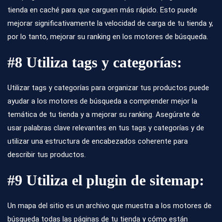
tienda en caché para que carguen más rápido. Esto puede
mejorar significativamente la velocidad de carga de tu tienda y,
por lo tanto, mejorar su ranking en los motores de búsqueda.
#8 Utiliza tags y categorías:
Utilizar tags y categorías para organizar tus productos puede
ayudar a los motores de búsqueda a comprender mejor la
temática de tu tienda y a mejorar su ranking. Asegúrate de
usar palabras clave relevantes en tus tags y categorías y de
utilizar una estructura de encabezados coherente para
describir tus productos.
#9 Utiliza el plugin de sitemap:
Un mapa del sitio es un archivo que muestra a los motores de
búsqueda todas las páginas de tu tienda y cómo están