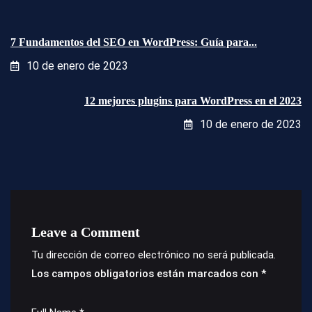
7 Fundamentos del SEO en WordPress: Guía para...
10 de enero de 2023
12 mejores plugins para WordPress en el 2023
10 de enero de 2023
Leave a Comment
Tu dirección de correo electrónico no será publicada.
Los campos obligatorios están marcados con
*