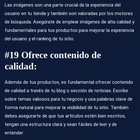
Las imágenes son una parte crucial de la experiencia del
usuario en tu tienda y también son valoradas por los motores
de búsqueda. Asegúrate de emplear imágenes de alta calidad y
fundamentales para tus productos para mejorar la experiencia
del usuario y el ranking de tu sitio.
#19 Ofrece contenido de
calidad:
Además de tus productos, es fundamental ofrecer contenido
de calidad a través de tu blog o sección de noticias. Escribe
sobre temas valiosos para tu negocio y usa palabras clave de
forma natural para mejorar la visibilidad de tu sitio. También
debes asegurarte de que tus artículos estén bien escritos,
tengan una estructura clara y sean fáciles de leer y de
entender.