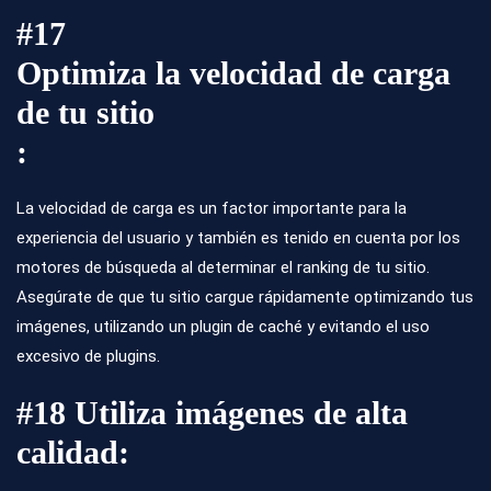
#17
Optimiza la velocidad de carga
de tu sitio
:
La velocidad de carga es un factor importante para la
experiencia del usuario y también es tenido en cuenta por los
motores de búsqueda al determinar el ranking de tu sitio.
Asegúrate de que tu sitio cargue rápidamente optimizando tus
imágenes, utilizando un plugin de caché y evitando el uso
excesivo de plugins.
#18 Utiliza imágenes de alta
calidad: