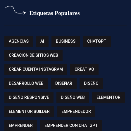
Etiquetas Populares
AGENCIAS
AI
BUSINESS
CHATGPT
CREACIÓN DE SITIOS WEB
CREAR CUENTA INSTAGRAM
CREATIVO
DESARROLLO WEB
DISEÑAR
DISEÑO
DISEÑO RESPONSIVE
DISEÑO WEB
ELEMENTOR
ELEMENTOR BUILDER
EMPRENDEDOR
EMPRENDER
EMPRENDER CON CHATGPT