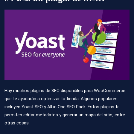
Hay muchos plugins de SEO disponibles para WooCommerce
que te ayudarán a optimizar tu tienda. Algunos populares
incluyen Yoast SEO y All in One SEO Pack. Estos plugins te
permiten editar metadatos y generar un mapa del sitio, entre
otras cosas.