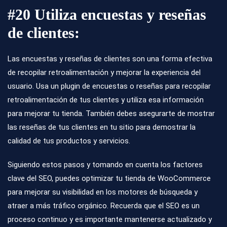
#20 Utiliza encuestas y reseñas
de clientes:
Las encuestas y reseñas de clientes son una forma efectiva
de recopilar retroalimentación y mejorar la experiencia del
usuario. Usa un plugin de encuestas o reseñas para recopilar
retroalimentación de tus clientes y utiliza esa información
para mejorar tu tienda. También debes asegurarte de mostrar
las reseñas de tus clientes en tu sitio para demostrar la
calidad de tus productos y servicios.
Siguiendo estos pasos y tomando en cuenta los factores
clave del SEO, puedes optimizar tu tienda de WooCommerce
para mejorar su visibilidad en los motores de búsqueda y
atraer a más tráfico orgánico. Recuerda que el SEO es un
proceso continuo y es importante mantenerse actualizado y