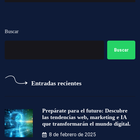
Buscar
Buscar
Entradas recientes
Prepárate para el futuro: Descubre
las tendencias web, marketing e IA
que transformarán el mundo digital.
8 de febrero de 2025