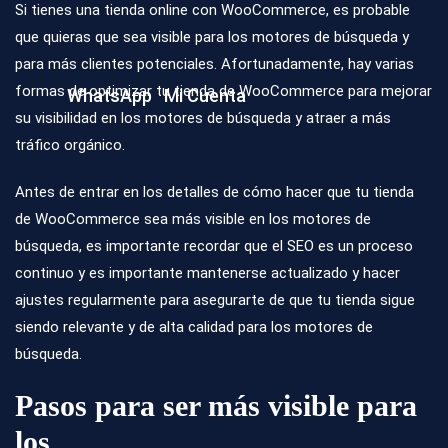
Si tienes una
tienda online con WooCommerce
, es probable
que quieras que sea visible para los motores de búsqueda y
para más clientes potenciales. Afortunadamente, hay varias
formas de optimizar tu tienda de WooCommerce para mejorar
WhatsApp
Mi Cuenta
su visibilidad en los motores de búsqueda y atraer a más
tráfico orgánico.
Antes de entrar en los detalles de cómo hacer que tu tienda
de WooCommerce sea más visible en los motores de
búsqueda, es importante recordar que el
SEO
es un proceso
continuo y es importante mantenerse actualizado y hacer
ajustes regularmente para asegurarte de que tu tienda sigue
siendo relevante y de alta calidad para los motores de
búsqueda.
Pasos para ser más visible para
los