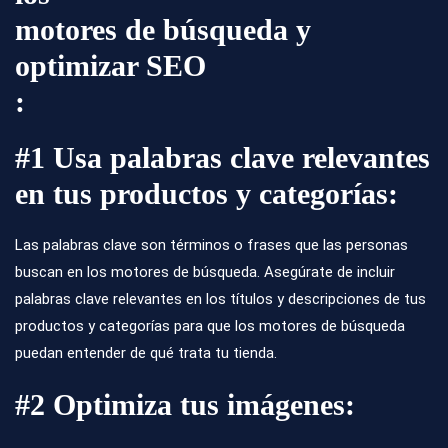
motores de búsqueda y
optimizar SEO
:
#1 Usa palabras clave relevantes
en tus productos y categorías:
Las palabras clave son términos o frases que las personas
buscan en los motores de búsqueda. Asegúrate de incluir
palabras clave relevantes en los títulos y descripciones de tus
productos y categorías para que los motores de búsqueda
puedan entender de qué trata tu tienda.
#2 Optimiza tus imágenes: