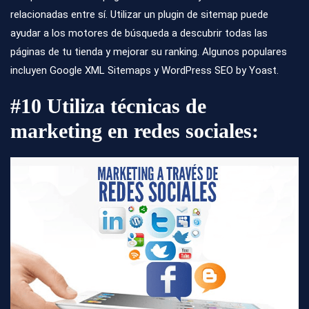
relacionadas entre sí. Utilizar un plugin de sitemap puede
ayudar a los motores de búsqueda a descubrir todas las
páginas de tu tienda y mejorar su ranking. Algunos populares
incluyen Google XML Sitemaps y WordPress SEO by Yoast.
#10 Utiliza técnicas de
marketing en redes sociales: