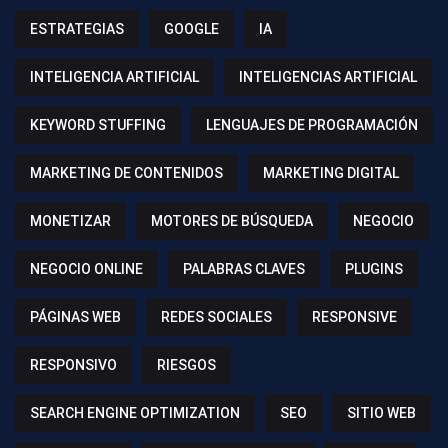
ESTRATEGIAS
GOOGLE
IA
INTELIGENCIA ARTIFICIAL
INTELIGENCIAS ARTIFICIAL
KEYWORD STUFFING
LENGUAJES DE PROGRAMACIÓN
MARKETING DE CONTENIDOS
MARKETING DIGITAL
MONETIZAR
MOTORES DE BÚSQUEDA
NEGOCIO
NEGOCIO ONLINE
PALABRAS CLAVES
PLUGINS
PÁGINAS WEB
REDES SOCIALES
RESPONSIVE
RESPONSIVO
RIESGOS
SEARCH ENGINE OPTIMIZATION
SEO
SITIO WEB