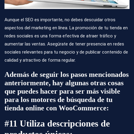
Aunque el SEO es importante, no debes descuidar otros
aspectos del marketing en línea. La promoción de tu tienda en
redes sociales es una forma efectiva de atraer tráfico y
aumentar las ventas. Asegúrate de tener presencia en redes
sociales relevantes para tu negocio y de publicar contenido de
calidad y atractivo de forma regular.
Además de seguir los pasos mencionados
anteriormente, hay algunas otras cosas
que puedes hacer para ser más visible
para los motores de búsqueda de tu
tienda online con WooCommerce:
#11 Utiliza descripciones de