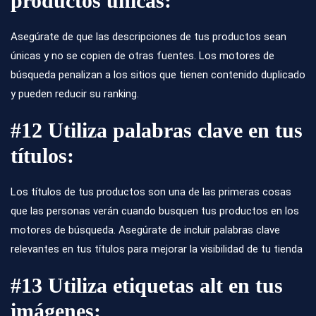
productos únicas:
Asegúrate de que las descripciones de tus productos sean
únicas y no se copien de otras fuentes. Los motores de
búsqueda penalizan a los sitios que tienen contenido duplicado
y pueden reducir su ranking.
#12 Utiliza palabras clave en tus
títulos:
Los títulos de tus productos son una de las primeras cosas
que las personas verán cuando busquen tus productos en los
motores de búsqueda. Asegúrate de incluir palabras clave
relevantes en tus títulos para mejorar la visibilidad de tu tienda
#13 Utiliza etiquetas alt en tus
imágenes: