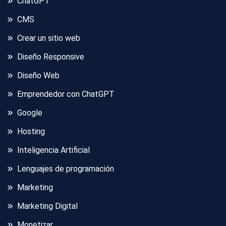
ChatGPT
CMS
Crear un sitio web
Diseño Responsive
Diseño Web
Emprendedor con ChatGPT
Google
Hosting
Inteligencia Artificial
Lenguajes de programación
Marketing
Marketing Digital
Monetizar