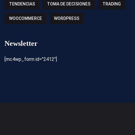
TENDENCIAS
TOMA DE DECISIONES
TRADING
WOOCOMMERCE
WORDPRESS
Newsletter
[mc4wp_form id="2412"]