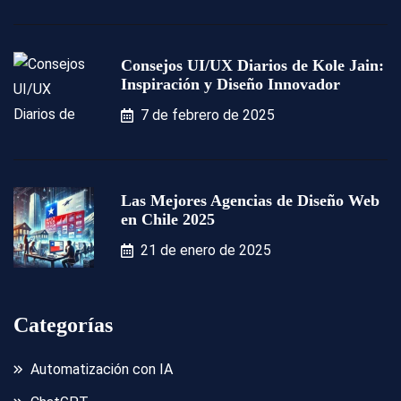
Consejos UI/UX Diarios de Kole Jain:
Inspiración y Diseño Innovador
7 de febrero de 2025
Las Mejores Agencias de Diseño Web
en Chile 2025
21 de enero de 2025
Categorías
Automatización con IA