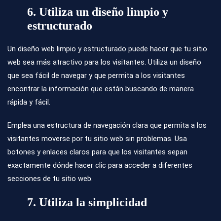
6. Utiliza un diseño limpio y
estructurado
Un diseño web limpio y estructurado puede hacer que tu sitio
web sea más atractivo para los visitantes. Utiliza un diseño
que sea fácil de navegar y que permita a los visitantes
encontrar la información que están buscando de manera
rápida y fácil.
Emplea una estructura de navegación clara que permita a los
visitantes moverse por tu sitio web sin problemas. Usa
botones y enlaces claros para que los visitantes sepan
exactamente dónde hacer clic para acceder a diferentes
secciones de tu sitio web.
7. Utiliza la simplicidad