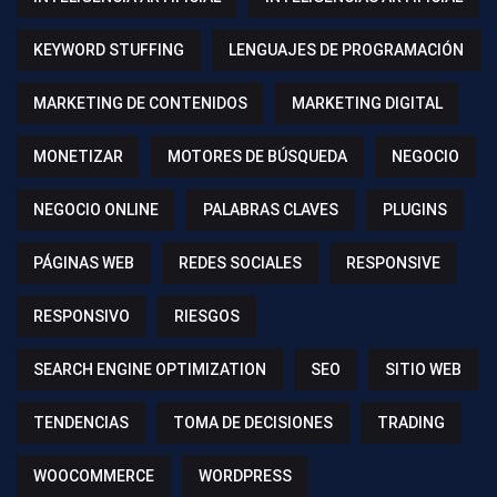
KEYWORD STUFFING
LENGUAJES DE PROGRAMACIÓN
MARKETING DE CONTENIDOS
MARKETING DIGITAL
MONETIZAR
MOTORES DE BÚSQUEDA
NEGOCIO
NEGOCIO ONLINE
PALABRAS CLAVES
PLUGINS
PÁGINAS WEB
REDES SOCIALES
RESPONSIVE
RESPONSIVO
RIESGOS
SEARCH ENGINE OPTIMIZATION
SEO
SITIO WEB
TENDENCIAS
TOMA DE DECISIONES
TRADING
WOOCOMMERCE
WORDPRESS