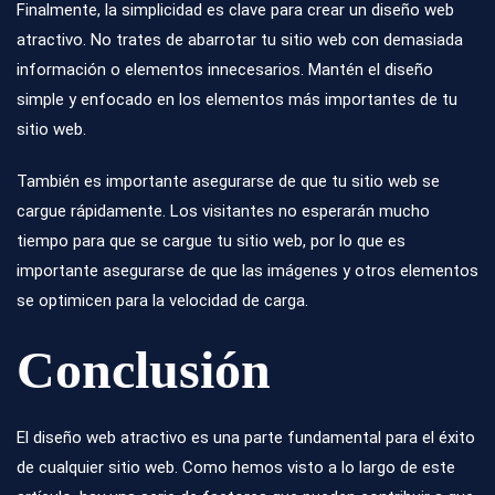
Finalmente, la simplicidad es clave para crear un diseño web
atractivo. No trates de abarrotar tu sitio web con demasiada
información o elementos innecesarios. Mantén el diseño
simple y enfocado en los elementos más importantes de tu
sitio web.
También es importante asegurarse de que tu sitio web se
cargue rápidamente. Los visitantes no esperarán mucho
tiempo para que se cargue tu sitio web, por lo que es
importante asegurarse de que las imágenes y otros elementos
se optimicen para la velocidad de carga.
Conclusión
El diseño web atractivo es una parte fundamental para el éxito
de cualquier sitio web. Como hemos visto a lo largo de este