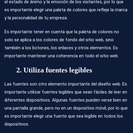
el estado de ánimo y la emoción de los visitantes, por lo que
es importante elegir una paleta de colores que refleje la marca
y la personalidad de tu empresa.
Es importante tener en cuenta que la paleta de colores no
solo se aplica a los colores de fondo del sitio web, sino
también a los botones, los enlaces y otros elementos. Es
importante mantener una coherencia en todo el sitio web.
2. Utiliza fuentes legibles
Las fuentes son otro elemento importante del diseño web. Es
importante utilizar fuentes legibles que sean fáciles de leer en
diferentes dispositivos. Algunas fuentes pueden verse bien en
una pantalla grande, pero no en un dispositivo móvil, por lo que
es importante elegir una fuente que sea legible en todos los
dispositivos.