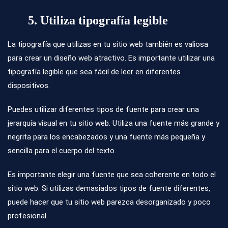
5. Utiliza tipografía legible
La tipografía que utilizas en tu sitio web también es valiosa
para crear un diseño web atractivo. Es importante utilizar una
tipografía legible que sea fácil de leer en diferentes
dispositivos.
Puedes utilizar diferentes tipos de fuente para crear una
jerarquía visual en tu sitio web. Utiliza una fuente más grande y
negrita para los encabezados y una fuente más pequeña y
sencilla para el cuerpo del texto.
Es importante elegir una fuente que sea coherente en todo el
sitio web. Si utilizas demasiados tipos de fuente diferentes,
puede hacer que tu sitio web parezca desorganizado y poco
profesional.