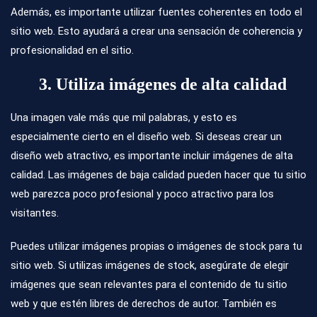
Además, es importante utilizar fuentes coherentes en todo el
sitio web. Esto ayudará a crear una sensación de coherencia y
profesionalidad en el sitio.
3. Utiliza imágenes de alta calidad
Una imagen vale más que mil palabras, y esto es
especialmente cierto en el diseño web. Si deseas crear un
diseño web atractivo, es importante incluir imágenes de alta
calidad. Las imágenes de baja calidad pueden hacer que tu sitio
web parezca poco profesional y poco atractivo para los
visitantes.
Puedes utilizar imágenes propias o imágenes de stock para tu
sitio web. Si utilizas imágenes de stock, asegúrate de elegir
imágenes que sean relevantes para el contenido de tu sitio
web y que estén libres de derechos de autor. También es