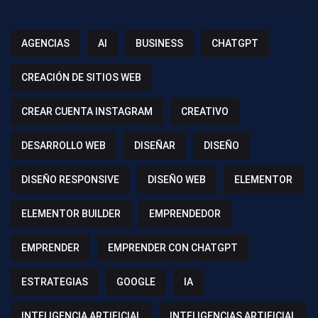
AGENCIAS
AI
BUSINESS
CHATGPT
CREACIÓN DE SITIOS WEB
CREAR CUENTA INSTAGRAM
CREATIVO
DESARROLLO WEB
DISEÑAR
DISEÑO
DISEÑO RESPONSIVE
DISEÑO WEB
ELEMENTOR
ELEMENTOR BUILDER
EMPRENDEDOR
EMPRENDER
EMPRENDER CON CHATGPT
ESTRATEGIAS
GOOGLE
IA
INTELIGENCIA ARTIFICIAL
INTELIGENCIAS ARTIFICIAL