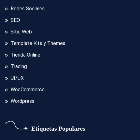
Redes Sociales
SEO
Sitio Web
Template Kits y Themes
Tienda Online
Trading
UI/UX
WooCommerce
Wordpress
Etiquetas Populares