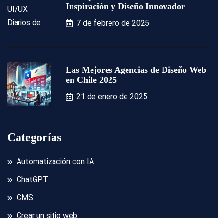
Inspiración y Diseño Innovador
7 de febrero de 2025
Las Mejores Agencias de Diseño Web
en Chile 2025
21 de enero de 2025
Categorías
Automatización con IA
ChatGPT
CMS
Crear un sitio web