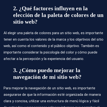
2. ¿Qué factores influyen en la
elección de la paleta de colores de un
sitio web?
Al elegir una paleta de colores para un sitio web, es importante
tener en cuenta los valores de la marca y los objetivos del sitio
web, así como el contenido y el público objetivo. También es
importante considerar la psicología del color y cómo puede
afectar a la percepción y la experiencia del usuario.
3. ¿Cómo puedo mejorar la
navegación de mi sitio web?
Para mejorar la navegación de un sitio web, es importante
asegurarse de que la información esté organizada de manera
clara y concisa, utilizar una estructura de menú lógica y fácil