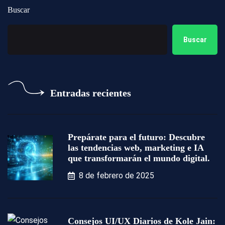
Buscar
Buscar
Entradas recientes
Prepárate para el futuro: Descubre
las tendencias web, marketing e IA
que transformarán el mundo digital.
8 de febrero de 2025
Consejos UI/UX Diarios de Kole Jain: