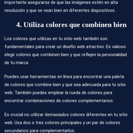
importante asegurarse de que las imágenes estén en alta
resolución y que se vean bien en diferentes dispositivos.
4. Utiliza colores que combinen bien
Los colores que utilizas en tu sitio web también son
fundamentales para crear un diseño web atractivo. Es valioso
elegir colores que combinen bien y que reflejen la personalidad
de tu marca.
Puedes usar herramientas en línea para encontrar una paleta
de colores que combine bien y que sea adecuada para tu sitio
web. También puedes emplear la rueda de colores para
encontrar combinaciones de colores complementarios.
Es crucial no utilizar demasiados colores diferentes en tu sitio
web. Usa dos o tres colores principales y un par de colores
secundarios para complementarlos.