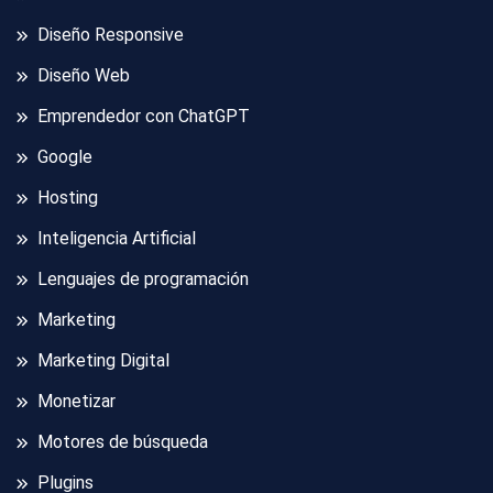
Diseño Responsive
Diseño Web
Emprendedor con ChatGPT
Google
Hosting
Inteligencia Artificial
Lenguajes de programación
Marketing
Marketing Digital
Monetizar
Motores de búsqueda
Plugins