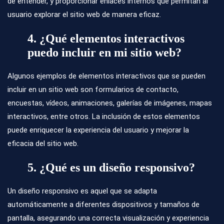
de entender, y proporcionar enlaces internos que permitan al
usuario explorar el sitio web de manera eficaz.
4. ¿Qué elementos interactivos
puedo incluir en mi sitio web?
Algunos ejemplos de elementos interactivos que se pueden
incluir en un sitio web son formularios de contacto,
encuestas, vídeos, animaciones, galerías de imágenes, mapas
interactivos, entre otros. La inclusión de estos elementos
puede enriquecer la experiencia del usuario y mejorar la
eficacia del sitio web.
5. ¿Qué es un diseño responsivo?
Un diseño responsivo es aquel que se adapta
automáticamente a diferentes dispositivos y tamaños de
pantalla, asegurando una correcta visualización y experiencia