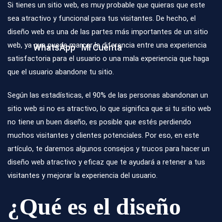
Si tienes un sitio web, es muy probable que quieras que este
sea atractivo y funcional para tus visitantes. De hecho, el
diseño web
es una de las partes más importantes de un sitio
web, ya que puede marcar la diferencia entre una experiencia
WhatsApp
Mi Cuenta
satisfactoria para el usuario o una mala experiencia que haga
que el usuario abandone tu sitio.
Según las estadísticas, el 90% de las personas abandonan un
sitio web si no es atractivo, lo que significa que si tu sitio web
no tiene un buen diseño, es posible que estés perdiendo
muchos visitantes y clientes potenciales. Por eso, en este
artículo, te daremos algunos consejos y trucos para hacer un
diseño web atractivo y eficaz que te ayudará a retener a tus
visitantes y mejorar la experiencia del usuario.
¿Qué es el diseño