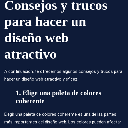
Consejos y trucos
para hacer un
diseño web
atractivo
A continuación, te ofrecemos algunos consejos y trucos para
hacer un diseño web atractivo y eficaz:
1. Elige una paleta de colores
coherente
Elegir una
paleta de colores
coherente es una de las partes
más importantes del diseño web. Los colores pueden afectar