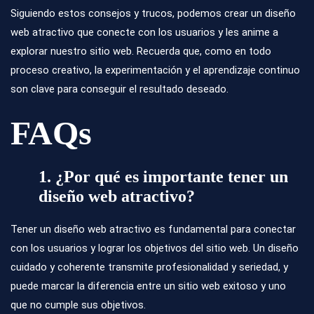
Siguiendo estos consejos y trucos, podemos crear un diseño
web atractivo que conecte con los usuarios y les anime a
explorar nuestro sitio web. Recuerda que, como en todo
proceso creativo, la experimentación y el aprendizaje continuo
son clave para conseguir el resultado deseado.
FAQs
1. ¿Por qué es importante tener un
diseño web atractivo?
Tener un diseño web atractivo es fundamental para conectar
con los usuarios y lograr los objetivos del sitio web. Un diseño
cuidado y coherente transmite profesionalidad y seriedad, y
puede marcar la diferencia entre un sitio web exitoso y uno
que no cumple sus objetivos.