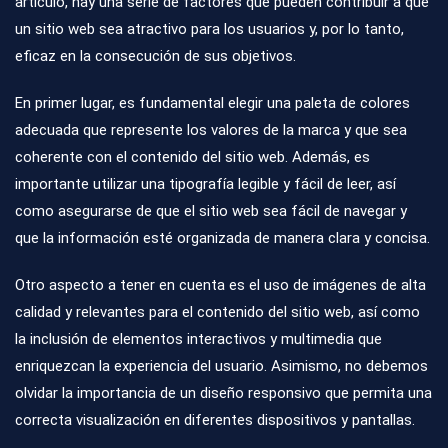
artículo, hay una serie de factores que pueden contribuir a que
un sitio web sea atractivo para los usuarios y, por lo tanto,
eficaz en la consecución de sus objetivos.
En primer lugar, es fundamental elegir una paleta de colores
adecuada que represente los valores de la marca y que sea
coherente con el contenido del sitio web. Además, es
importante utilizar una tipografía legible y fácil de leer, así
como asegurarse de que el sitio web sea fácil de navegar y
que la información esté organizada de manera clara y concisa.
Otro aspecto a tener en cuenta es el uso de imágenes de alta
calidad y relevantes para el contenido del sitio web, así como
la inclusión de elementos interactivos y multimedia que
enriquezcan la experiencia del usuario. Asimismo, no debemos
olvidar la importancia de un diseño responsivo que permita una
correcta visualización en diferentes dispositivos y pantallas.