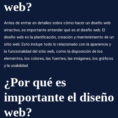
web?
Antes de entrar en detalles sobre cómo hacer un diseño web
atractivo, es importante entender qué es el diseño web. El
diseño web es la planificación, creación y mantenimiento de un
sitio web. Esto incluye todo lo relacionado con la apariencia y
la funcionalidad del sitio web, como la disposición de los
elementos, los colores, las fuentes, las imágenes, los gráficos
y la usabilidad.
¿Por qué es
importante el diseño
web?