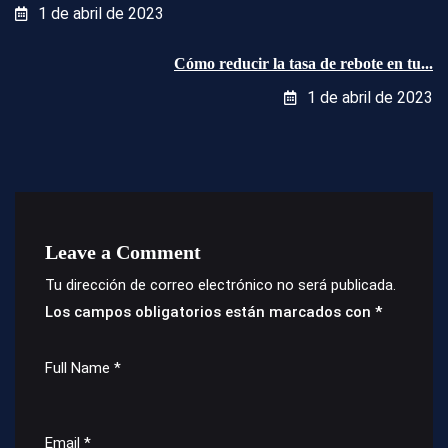
1 de abril de 2023
Cómo reducir la tasa de rebote en tu...
1 de abril de 2023
Leave a Comment
Tu dirección de correo electrónico no será publicada.
Los campos obligatorios están marcados con
*