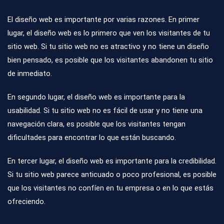
El diseño web es importante por varias razones. En primer
lugar, el diseño web es lo primero que ven los visitantes de tu
sitio web. Si tu sitio web no es atractivo y no tiene un diseño
bien pensado, es posible que los visitantes abandonen tu sitio
de inmediato.
En segundo lugar, el diseño web es importante para la
usabilidad. Si tu sitio web no es fácil de usar y no tiene una
navegación clara, es posible que los visitantes tengan
dificultades para encontrar lo que están buscando.
En tercer lugar, el diseño web es importante para la credibilidad.
Si tu sitio web parece anticuado o poco profesional, es posible
que los visitantes no confíen en tu empresa o en lo que estás
ofreciendo.