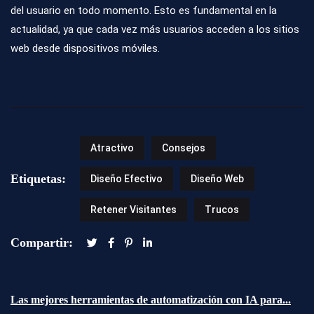
del usuario en todo momento. Esto es fundamental en la
actualidad, ya que cada vez más usuarios acceden a los sitios
web desde dispositivos móviles.
Atractivo
Consejos
Etiquetas:
Diseño Efectivo
Diseño Web
Retener Visitantes
Trucos
Compartir:
Las mejores herramientas de automatización con IA para...