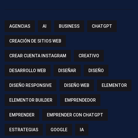
AGENCIAS
AI
BUSINESS
CHATGPT
CREACIÓN DE SITIOS WEB
CREAR CUENTA INSTAGRAM
CREATIVO
DESARROLLO WEB
DISEÑAR
DISEÑO
DISEÑO RESPONSIVE
DISEÑO WEB
ELEMENTOR
ELEMENTOR BUILDER
EMPRENDEDOR
EMPRENDER
EMPRENDER CON CHATGPT
ESTRATEGIAS
GOOGLE
IA