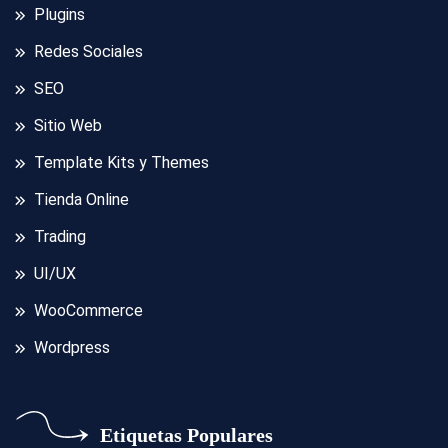
Plugins
Redes Sociales
SEO
Sitio Web
Template Kits y Themes
Tienda Online
Trading
UI/UX
WooCommerce
Wordpress
Etiquetas Populares