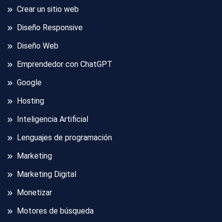
Crear un sitio web
Diseño Responsive
Diseño Web
Emprendedor con ChatGPT
Google
Hosting
Inteligencia Artificial
Lenguajes de programación
Marketing
Marketing Digital
Monetizar
Motores de búsqueda