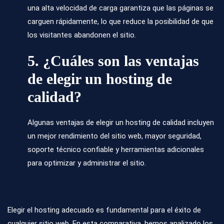
una alta velocidad de carga garantiza que las páginas se
carguen rápidamente, lo que reduce la posibilidad de que
los visitantes abandonen el sitio.
5. ¿Cuáles son las ventajas
de elegir un hosting de
calidad?
Algunas ventajas de elegir un hosting de calidad incluyen
un mejor rendimiento del sitio web, mayor seguridad,
soporte técnico confiable y herramientas adicionales
para optimizar y administrar el sitio.
Elegir el hosting adecuado es fundamental para el éxito de
cualquier sitio web. En esta comparativa, hemos analizado los