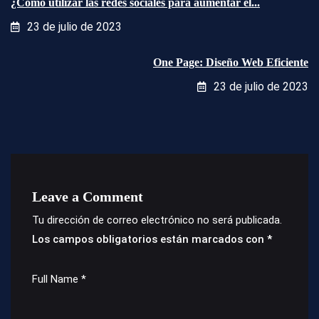
¿Cómo utilizar las redes sociales para aumentar el...
23 de julio de 2023
One Page: Diseño Web Eficiente
23 de julio de 2023
Leave a Comment
Tu dirección de correo electrónico no será publicada.
Los campos obligatorios están marcados con
*