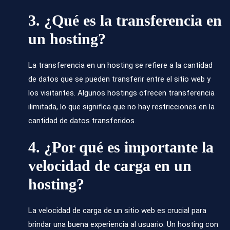
3. ¿Qué es la transferencia en
un hosting?
La transferencia en un hosting se refiere a la cantidad
de datos que se pueden transferir entre el sitio web y
los visitantes. Algunos hostings ofrecen transferencia
ilimitada, lo que significa que no hay restricciones en la
cantidad de datos transferidos.
4. ¿Por qué es importante la
velocidad de carga en un
hosting?
La velocidad de carga de un sitio web es crucial para
brindar una buena experiencia al usuario. Un hosting con