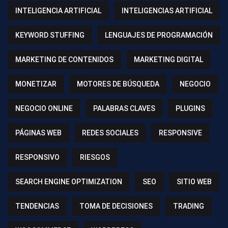
INTELIGENCIA ARTIFICIAL
INTELIGENCIAS ARTIFICIAL
KEYWORD STUFFING
LENGUAJES DE PROGRAMACIÓN
MARKETING DE CONTENIDOS
MARKETING DIGITAL
MONETIZAR
MOTORES DE BÚSQUEDA
NEGOCIO
NEGOCIO ONLINE
PALABRAS CLAVES
PLUGINS
PÁGINAS WEB
REDES SOCIALES
RESPONSIVE
RESPONSIVO
RIESGOS
SEARCH ENGINE OPTIMIZATION
SEO
SITIO WEB
TENDENCIAS
TOMA DE DECISIONES
TRADING