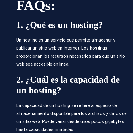
FAQs:
1. ¿Qué es un hosting?
Un hosting es un servicio que permite almacenar y
publicar un sitio web en Internet. Los hostings
proporcionan los recursos necesarios para que un sitio
web sea accesible en línea.
2. ¿Cuál es la capacidad de
un hosting?
La capacidad de un hosting se refiere al espacio de
almacenamiento disponible para los archivos y datos de
un sitio web. Puede variar desde unos pocos gigabytes
hasta capacidades ilimitadas.