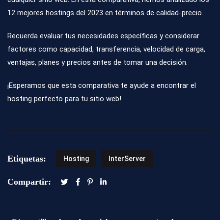
12 mejores hostings del 2023 en términos de calidad-precio.
Recuerda evaluar tus necesidades específicas y considerar
factores como capacidad, transferencia, velocidad de carga,
ventajas, planes y precios antes de tomar una decisión.
¡Esperamos que esta comparativa te ayude a encontrar el
hosting perfecto para tu sitio web!
Etiquetas:
Hosting
InterServer
Compartir: