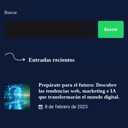
Buscar
Buscar
Entradas recientes
Prepárate para el futuro: Descubre
las tendencias web, marketing e IA
que transformarán el mundo digital.
8 de febrero de 2025