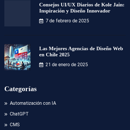
Consejos UI/UX Diarios de Kole Jain:
Inspiración y Diseño Innovador
7 de febrero de 2025
Las Mejores Agencias de Diseño Web
en Chile 2025
21 de enero de 2025
Categorías
Automatización con IA
ChatGPT
CMS