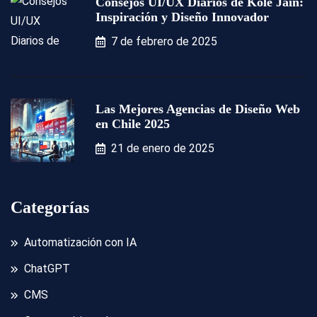
Consejos UI/UX Diarios de Kole Jain:
Inspiración y Diseño Innovador
7 de febrero de 2025
Las Mejores Agencias de Diseño Web
en Chile 2025
21 de enero de 2025
Categorías
Automatización con IA
ChatGPT
CMS