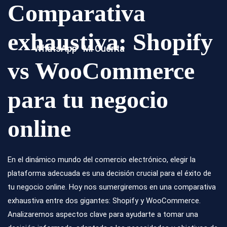
Comparativa
exhaustiva: Shopify
WhatsApp
Mi Cuenta
vs WooCommerce
para tu negocio
online
En el dinámico mundo del comercio electrónico, elegir la
plataforma adecuada es una decisión crucial para el éxito de
tu negocio online. Hoy nos sumergiremos en una comparativa
exhaustiva entre dos gigantes: Shopify y WooCommerce.
Analizaremos aspectos clave para ayudarte a tomar una