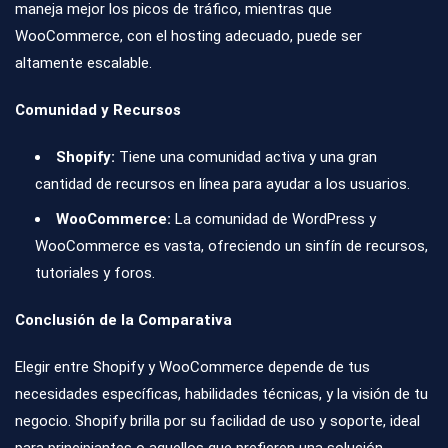
maneja mejor los picos de tráfico, mientras que
WooCommerce, con el hosting adecuado, puede ser
altamente escalable.
Comunidad y Recursos
Shopify:
Tiene una comunidad activa y una gran
cantidad de recursos en línea para ayudar a los usuarios.
WooCommerce:
La comunidad de WordPress y
WooCommerce es vasta, ofreciendo un sinfín de recursos,
tutoriales y foros.
Conclusión de la Comparativa
Elegir entre Shopify y WooCommerce depende de tus
necesidades específicas, habilidades técnicas, y la visión de tu
negocio. Shopify brilla por su facilidad de uso y soporte, ideal