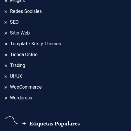
Plugins
Redes Sociales
SEO
Sitio Web
Template Kits y Themes
Tienda Online
Trading
UI/UX
WooCommerce
Wordpress
Etiquetas Populares