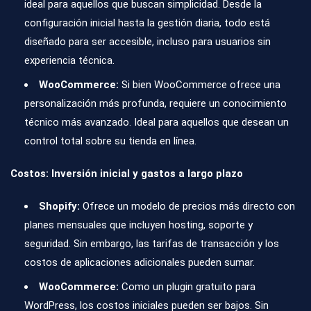
ideal para aquellos que buscan simplicidad. Desde la
configuración inicial hasta la gestión diaria, todo está
diseñado para ser accesible, incluso para usuarios sin
experiencia técnica.
WooCommerce:
Si bien WooCommerce ofrece una
personalización más profunda, requiere un conocimiento
técnico más avanzado. Ideal para aquellos que desean un
control total sobre su tienda en línea.
Costos: Inversión inicial y gastos a largo plazo
Shopify:
Ofrece un modelo de precios más directo con
planes mensuales que incluyen hosting, soporte y
seguridad. Sin embargo, las tarifas de transacción y los
costos de aplicaciones adicionales pueden sumar.
WooCommerce:
Como un plugin gratuito para
WordPress, los costos iniciales pueden ser bajos. Sin