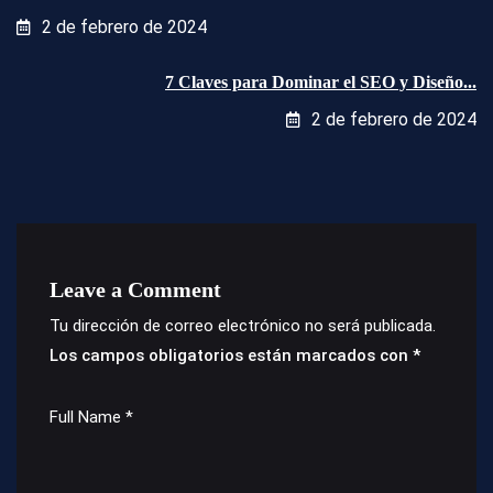
2 de febrero de 2024
7 Claves para Dominar el SEO y Diseño...
2 de febrero de 2024
Leave a Comment
Tu dirección de correo electrónico no será publicada.
Los campos obligatorios están marcados con
*