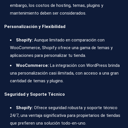
embargo, los costos de hosting, temas, plugins y
mantenimiento deben ser considerados.
Personalización y Flexibilidad
Shopify:
Aunque limitado en comparación con
WooCommerce, Shopify ofrece una gama de temas y
aplicaciones para personalizar tu tienda.
WooCommerce:
La integración con WordPress brinda
una personalización casi ilimitada, con acceso a una gran
cantidad de temas y plugins.
Seguridad y Soporte Técnico
Shopify:
Ofrece seguridad robusta y soporte técnico
24/7, una ventaja significativa para propietarios de tiendas
que prefieren una solución todo-en-uno.