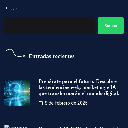
Buscar
Buscar
Entradas recientes
Prepárate para el futuro: Descubre
las tendencias web, marketing e IA
que transformarán el mundo digital.
8 de febrero de 2025