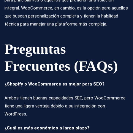
para principiantes o aquellos que prefieren una solución
integral. WooCommerce, en cambio, es la opción para aquellos
que buscan personalización completa y tienen la habilidad
técnica para manejar una plataforma más compleja.
Preguntas
Frecuentes (FAQs)
¿Shopify o WooCommerce es mejor para SEO?
Ambos tienen buenas capacidades SEO, pero WooCommerce
tiene una ligera ventaja debido a su integración con
WordPress.
¿Cuál es más económico a largo plazo?