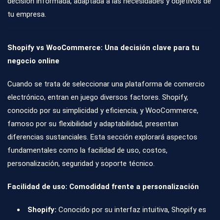
decisión informada, adaptada a las necesidades y objetivos de
tu empresa.
Shopify vs WooCommerce: Una decisión clave para tu
negocio online
Cuando se trata de seleccionar una plataforma de comercio
electrónico, entran en juego diversos factores. Shopify,
conocido por su simplicidad y eficiencia, y WooCommerce,
famoso por su flexibilidad y adaptabilidad, presentan
diferencias sustanciales. Esta sección explorará aspectos
fundamentales como la facilidad de uso, costos,
personalización, seguridad y soporte técnico.
Facilidad de uso: Comodidad frente a personalización
Shopify:
Conocido por su interfaz intuitiva, Shopify es