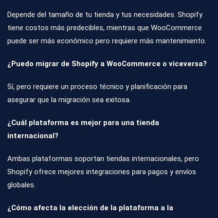
Depende del tamaño de tu tienda y tus necesidades. Shopify
tiene costos más predecibles, mientras que WooCommerce
puede ser más económico pero requiere más mantenimiento.
¿Puedo migrar de Shopify a WooCommerce o viceversa?
Sí, pero requiere un proceso técnico y planificación para
asegurar que la migración sea exitosa.
¿Cuál plataforma es mejor para una tienda
internacional?
Ambas plataformas soportan tiendas internacionales, pero
Shopify ofrece mejores integraciones para pagos y envíos
globales.
¿Cómo afecta la elección de la plataforma a la