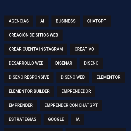
AGENCIAS
AI
BUSINESS
CHATGPT
CREACIÓN DE SITIOS WEB
CREAR CUENTA INSTAGRAM
CREATIVO
DESARROLLO WEB
DISEÑAR
DISEÑO
DISEÑO RESPONSIVE
DISEÑO WEB
ELEMENTOR
ELEMENTOR BUILDER
EMPRENDEDOR
EMPRENDER
EMPRENDER CON CHATGPT
ESTRATEGIAS
GOOGLE
IA