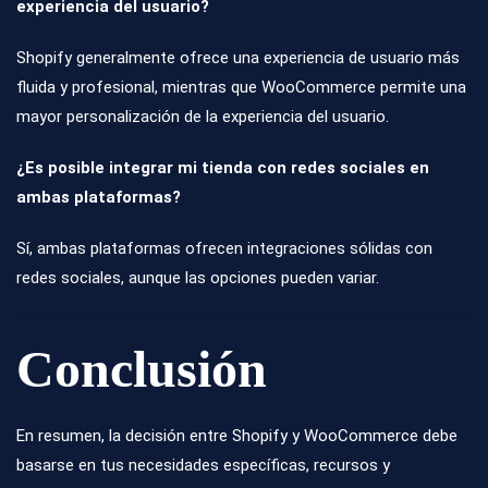
experiencia del usuario?
Shopify generalmente ofrece una experiencia de usuario más
fluida y profesional, mientras que WooCommerce permite una
mayor personalización de la experiencia del usuario.
¿Es posible integrar mi tienda con redes sociales en
ambas plataformas?
Sí, ambas plataformas ofrecen integraciones sólidas con
redes sociales, aunque las opciones pueden variar.
Conclusión
En resumen, la decisión entre Shopify y WooCommerce debe
basarse en tus necesidades específicas, recursos y