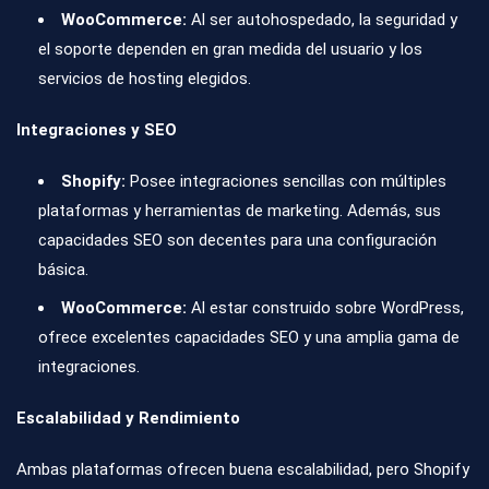
WooCommerce:
Al ser autohospedado, la seguridad y
el soporte dependen en gran medida del usuario y los
servicios de hosting elegidos.
Integraciones y SEO
Shopify:
Posee integraciones sencillas con múltiples
plataformas y herramientas de marketing. Además, sus
capacidades SEO son decentes para una configuración
básica.
WooCommerce:
Al estar construido sobre WordPress,
ofrece excelentes capacidades SEO y una amplia gama de
integraciones.
Escalabilidad y Rendimiento
Ambas plataformas ofrecen buena escalabilidad, pero Shopify