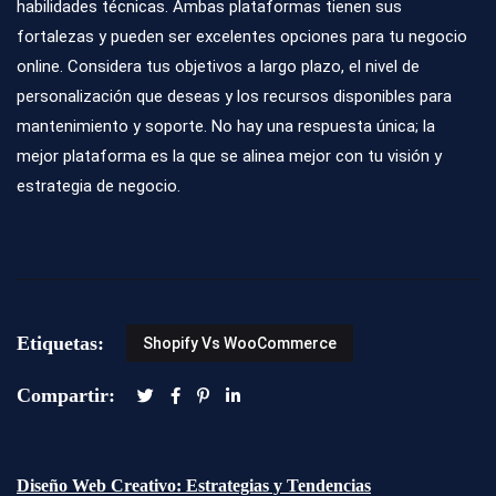
habilidades técnicas. Ambas plataformas tienen sus
fortalezas y pueden ser excelentes opciones para tu negocio
online. Considera tus objetivos a largo plazo, el nivel de
personalización que deseas y los recursos disponibles para
mantenimiento y soporte. No hay una respuesta única; la
mejor plataforma es la que se alinea mejor con tu visión y
estrategia de negocio.
Etiquetas:
Shopify Vs WooCommerce
Compartir:
Diseño Web Creativo: Estrategias y Tendencias