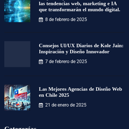
las tendencias web, marketing e IA
que transformarán el mundo digital.
8 de febrero de 2025
Consejos UI/UX Diarios de Kole Jain:
Inspiración y Diseño Innovador
7 de febrero de 2025
Las Mejores Agencias de Diseño Web
en Chile 2025
21 de enero de 2025