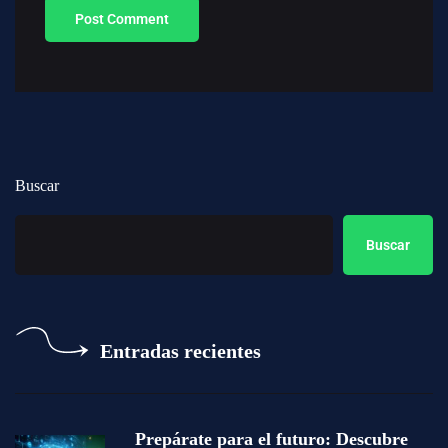
Buscar
Buscar
Entradas recientes
Prepárate para el futuro: Descubre