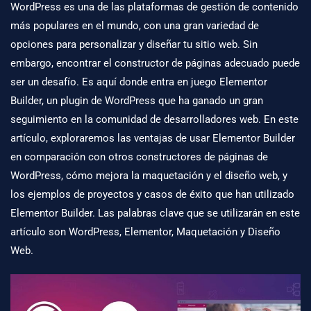
WordPress
es una de las plataformas de gestión de contenido
más populares en el mundo, con una gran variedad de
opciones para personalizar y diseñar tu sitio web. Sin
embargo, encontrar el constructor de páginas adecuado puede
ser un desafío. Es aquí donde entra en juego Elementor
Builder, un
plugin de WordPress
que ha ganado un gran
seguimiento en la comunidad de desarrolladores web. En este
artículo, exploraremos las ventajas de usar Elementor Builder
en comparación con otros constructores de páginas de
WordPress, cómo mejora la maquetación y el diseño web, y
los ejemplos de proyectos y casos de éxito que han utilizado
Elementor Builder. Las palabras clave que se utilizarán en este
artículo son WordPress, Elementor, Maquetación y Diseño
Web.