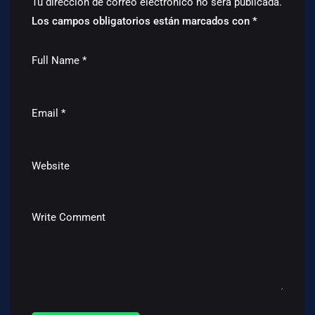
Tu dirección de correo electrónico no será publicada.
Los campos obligatorios están marcados con
*