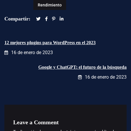
Rendimiento
Compartir:
12 mejores plugins para WordPress en el 2023
16 de enero de 2023
Google y ChatGPT: el futuro de la búsqueda
16 de enero de 2023
Leave a Comment