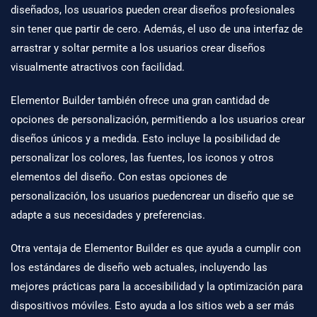
diseñados, los usuarios pueden crear diseños profesionales
sin tener que partir de cero. Además, el uso de una interfaz de
arrastrar y soltar permite a los usuarios crear diseños
visualmente atractivos con facilidad.
Elementor Builder también ofrece una gran cantidad de
opciones de personalización, permitiendo a los usuarios crear
diseños únicos y a medida. Esto incluye la posibilidad de
personalizar los colores, las fuentes, los iconos y otros
elementos del diseño. Con estas opciones de
personalización, los usuarios pueden
crear un diseño
que se
adapte a sus necesidades y preferencias.
Otra ventaja de Elementor Builder es que ayuda a cumplir con
los estándares de diseño web actuales, incluyendo las
mejores prácticas para la accesibilidad y la optimización para
dispositivos móviles. Esto ayuda a los sitios web a ser más