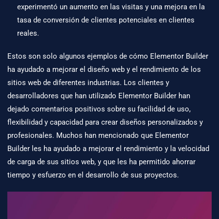
experimentó un aumento en las visitas y una mejora en la
tasa de conversión de clientes potenciales en clientes
reales.
Estos son solo algunos ejemplos de cómo
Elementor Builder
ha ayudado a mejorar el diseño web y el rendimiento de los
sitios web de diferentes industrias. Los clientes y
desarrolladores que han utilizado Elementor Builder han
dejado comentarios positivos sobre su facilidad de uso,
flexibilidad y capacidad para crear diseños personalizados y
profesionales. Muchos han mencionado que Elementor
Builder les ha ayudado a mejorar el rendimiento y la velocidad
de carga de sus sitios web, y que les ha permitido ahorrar
tiempo y esfuerzo en el desarrollo de sus proyectos.