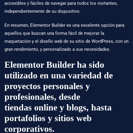
accesibles y fáciles de navegar para todos los visitantes,
independientemente de su dispositivo.
En resumen, Elementor Builder es una excelente opción para
aquellos que buscan una forma fácil de mejorar la
maquetación y el diseño web de su sitio de WordPress, con un
gran rendimiento, y personalizado a sus necesidades.
Elementor Builder ha sido
utilizado en una variedad de
proyectos personales y
profesionales, desde
tiendas online
y blogs, hasta
portafolios y sitios web
corporativos.