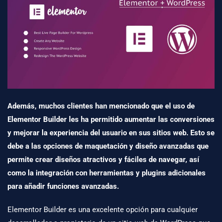
Además, muchos clientes han mencionado que el uso de
Elementor Builder les ha permitido aumentar las conversiones
y mejorar la experiencia del usuario en sus sitios web. Esto se
debe a las opciones de maquetación y diseño avanzadas que
permite crear diseños atractivos y fáciles de navegar, así
como la integración con
herramientas y plugins
adicionales
para añadir funciones avanzadas.
Elementor Builder es una excelente opción para cualquier