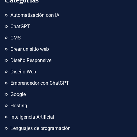
Categorías
Automatización con IA
ChatGPT
CMS
Crear un sitio web
Diseño Responsive
Diseño Web
Emprendedor con ChatGPT
Google
Hosting
Inteligencia Artificial
Lenguajes de programación