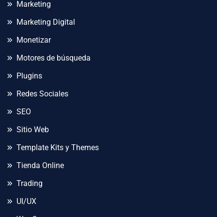
Marketing
Marketing Digital
Monetizar
Motores de búsqueda
Plugins
Redes Sociales
SEO
Sitio Web
Template Kits y Themes
Tienda Online
Trading
UI/UX