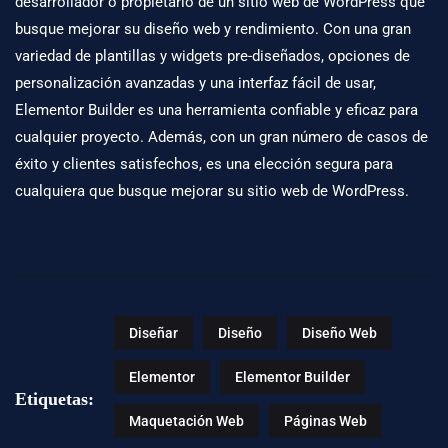
desarrollador o propietario de un sitio web de
WordPress
que
busque mejorar su diseño web y rendimiento. Con una gran
variedad de plantillas y widgets pre-diseñados, opciones de
personalización avanzadas y una interfaz fácil de usar,
Elementor Builder es una herramienta confiable y eficaz para
cualquier proyecto. Además, con un gran número de casos de
éxito y clientes satisfechos, es una elección segura para
cualquiera que busque mejorar su sitio web de WordPress.
Diseñar
Diseño
Diseño Web
Elementor
Elementor Builder
Etiquetas:
Maquetación Web
Páginas Web