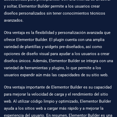
y soltar, Elementor Builder permite a los usuarios crear
diseños personalizados sin tener conocimientos técnicos
avanzados.
Otra ventaja es la flexibilidad y personalización avanzada que
ofrece Elementor Builder. El plugin cuenta con una amplia
variedad de plantillas y widgets pre-diseñados, así como
opciones de diseño visual para ayudar a los usuarios a crear
diseños únicos. Además, Elementor Builder se integra con una
variedad de herramientas y plugins, lo que permite a los
usuarios expandir aún más las capacidades de su sitio web.
Otra ventaja importante de
Elementor Builder
es su capacidad
para mejorar la velocidad de carga y el rendimiento del sitio
web. Al utilizar código limpio y optimizado, Elementor Builder
ayuda a los sitios web a cargar más rápido y a mejorar la
experiencia del usuario. En resumen, Elementor Builder es una