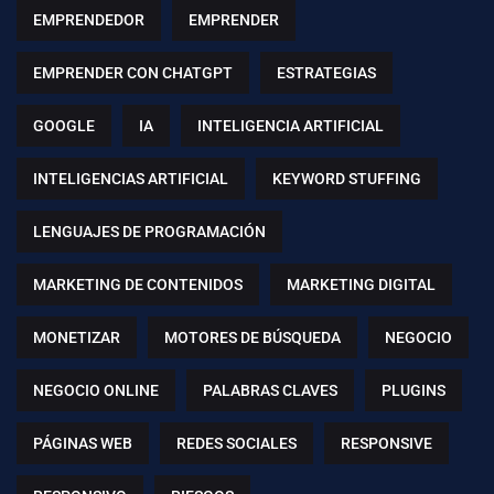
EMPRENDEDOR
EMPRENDER
EMPRENDER CON CHATGPT
ESTRATEGIAS
GOOGLE
IA
INTELIGENCIA ARTIFICIAL
INTELIGENCIAS ARTIFICIAL
KEYWORD STUFFING
LENGUAJES DE PROGRAMACIÓN
MARKETING DE CONTENIDOS
MARKETING DIGITAL
MONETIZAR
MOTORES DE BÚSQUEDA
NEGOCIO
NEGOCIO ONLINE
PALABRAS CLAVES
PLUGINS
PÁGINAS WEB
REDES SOCIALES
RESPONSIVE