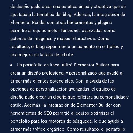
de diseño pudo crear una estética única y atractiva que se
ajustaba a la temática del blog. Además, la integración de
Elementor Builder con otras herramientas y plugins
permitió al equipo incluir funciones avanzadas como
galerías de imágenes y mapas interactivos. Como
resultado, el blog experimentó un aumento en el tráfico y
una mejora en la tasa de rebote.
Un portafolio en línea utilizó Elementor Builder para
crear un diseño profesional y personalizado que ayudó a
atraer más clientes potenciales. Con la ayuda de las
opciones de personalización avanzadas, el equipo de
diseño pudo crear un diseño que reflejara su personalidad y
estilo. Además, la integración de Elementor Builder con
herramientas de SEO
permitió al equipo optimizar el
portafolio para los motores de búsqueda, lo que ayudó a
atraer más tráfico orgánico. Como resultado, el portafolio