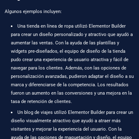
Algunos ejemplos incluyen:
Una tienda en línea de ropa utilizó Elementor Builder
para crear un diseño personalizado y atractivo que ayudó a
aumentar las ventas. Con la ayuda de las plantillas y
widgets pre-diseñados, el equipo de diseño de la tienda
pudo crear una experiencia de usuario atractiva y fácil de
navegar para los clientes. Además, con las opciones de
personalización avanzadas, pudieron adaptar el diseño a su
marca y diferenciarse de la competencia. Los resultados
fueron un aumento en las conversiones y una mejora en la
tasa de retención de clientes.
Un blog de viajes utilizó Elementor Builder para crear un
diseño visualmente atractivo que ayudó a atraer más
visitantes y mejorar la experiencia del usuario. Con la
ayuda de las opciones de maquetación y diseño, el equipo