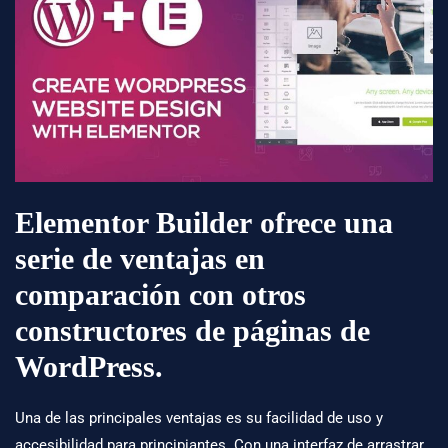
Elementor Builder
ofrece una
serie de ventajas en
comparación con otros
constructores de páginas de
WordPress.
Una de las principales ventajas es su facilidad de uso y
accesibilidad para principiantes. Con una interfaz de arrastrar