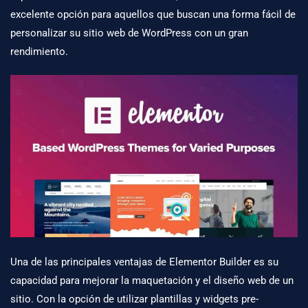
excelente opción para aquellos que buscan una forma fácil de
personalizar su sitio web de WordPress con un gran
rendimiento.
Una de las principales ventajas de Elementor Builder es su
capacidad para mejorar la maquetación y el diseño web de un
sitio. Con la opción de utilizar plantillas y widgets pre-