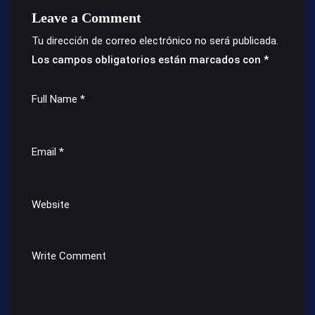
Leave a Comment
Tu dirección de correo electrónico no será publicada.
Los campos obligatorios están marcados con
*