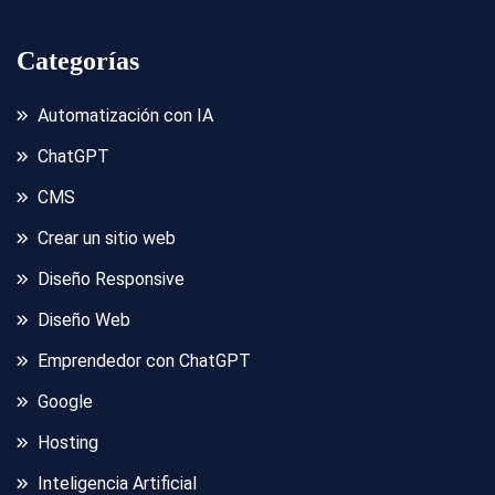
Categorías
Automatización con IA
ChatGPT
CMS
Crear un sitio web
Diseño Responsive
Diseño Web
Emprendedor con ChatGPT
Google
Hosting
Inteligencia Artificial