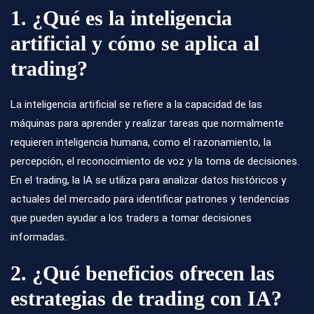
1. ¿Qué es la inteligencia
artificial y cómo se aplica al
trading?
La inteligencia artificial se refiere a la capacidad de las
máquinas para aprender y realizar tareas que normalmente
requieren inteligencia humana, como el razonamiento, la
percepción, el reconocimiento de voz y la toma de decisiones.
En el trading, la IA se utiliza para analizar datos históricos y
actuales del mercado para identificar patrones y tendencias
que pueden ayudar a los traders a tomar decisiones
informadas.
2. ¿Qué beneficios ofrecen las
estrategias de trading con IA?