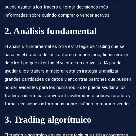
puede ayudar a los traders a tomar decisiones más
informadas sobre cuándo comprar o vender activos.
2. Análisis fundamental
El análisis fundamental es otra estrategia de trading que se
basa en el estudio de los factores económicos, financieros y
de otro tipo que afectan el valor de un activo. La IA puede
ayudar a los traders a mejorar esta estrategia al analizar
grandes cantidades de datos y encontrar patrones que pueden
no ser evidentes para los humanos. Esto puede ayudar a los
traders a identificar activos infravalorados o sobrevalorados y
tomar decisiones informadas sobre cuándo comprar o vender.
3. Trading algorítmico
El trading algorítmico es una estrategia que utiliza programas