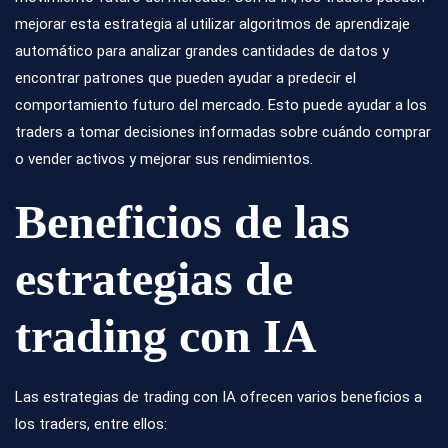
mejorar esta estrategia al utilizar algoritmos de aprendizaje
automático para analizar grandes cantidades de datos y
encontrar patrones que pueden ayudar a predecir el
comportamiento futuro del mercado. Esto puede ayudar a los
traders a tomar decisiones informadas sobre cuándo comprar
o vender activos y mejorar sus rendimientos.
Beneficios de las
estrategias de
trading con IA
Las estrategias de trading con IA ofrecen varios beneficios a
los traders, entre ellos: