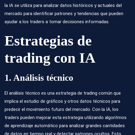
la IA se utiliza para analizar datos históricos y actuales del
mercado para identificar patrones y tendencias que pueden
ayudar a los traders a tomar decisiones informadas.
Estrategias de
trading con IA
1. Análisis técnico
El análisis técnico es una estrategia de trading común que
implica el estudio de gráficos y otros datos técnicos para
predecir el movimiento futuro del mercado. Con la IA, los
traders pueden mejorar esta estrategia utilizando algoritmos
de aprendizaje automático para analizar grandes cantidades
de datos en tiempo real y detectar patrones ocultos. Esto