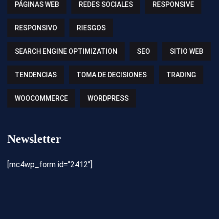
PÁGINAS WEB
REDES SOCIALES
RESPONSIVE
RESPONSIVO
RIESGOS
SEARCH ENGINE OPTIMIZATION
SEO
SITIO WEB
TENDENCIAS
TOMA DE DECISIONES
TRADING
WOOCOMMERCE
WORDPRESS
Newsletter
[mc4wp_form id="2412"]