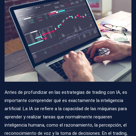
Antes de profundizar en las estrategias de trading con IA, es
importante comprender qué es exactamente la inteligencia
artificial. La IA se refiere a la capacidad de las máquinas para
aprender y realizar tareas que normalmente requieren
inteligencia humana, como el razonamiento, la percepción, el
reconocimiento de voz y la toma de decisiones. En el trading,