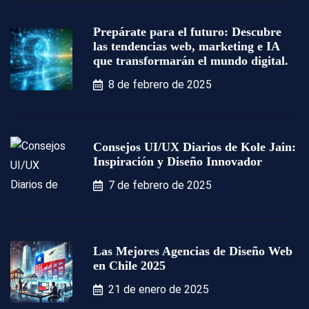
Prepárate para el futuro: Descubre
las tendencias web, marketing e IA
que transformarán el mundo digital.
8 de febrero de 2025
Consejos UI/UX Diarios de Kole Jain:
Inspiración y Diseño Innovador
7 de febrero de 2025
Las Mejores Agencias de Diseño Web
en Chile 2025
21 de enero de 2025