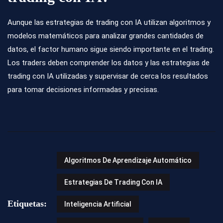
Aunque las estrategias de trading con IA utilizan algoritmos y
modelos matemáticos para analizar grandes cantidades de
datos, el factor humano sigue siendo importante en el trading.
Los traders deben comprender los datos y las estrategias de
trading con IA utilizadas y supervisar de cerca los resultados
para tomar decisiones informadas y precisas.
Algoritmos De Aprendizaje Automático
Estrategias De Trading Con IA
Etiquetas:
Inteligencia Artificial