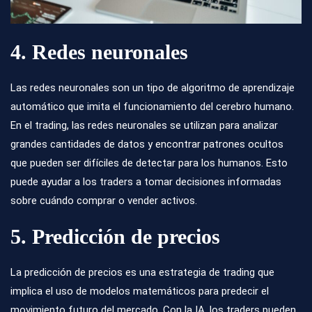
4. Redes neuronales
Las redes neuronales son un tipo de algoritmo de aprendizaje
automático que imita el funcionamiento del cerebro humano.
En el trading, las redes neuronales se utilizan para analizar
grandes cantidades de datos y encontrar patrones ocultos
que pueden ser difíciles de detectar para los humanos. Esto
puede ayudar a los traders a tomar decisiones informadas
sobre cuándo comprar o vender activos.
5. Predicción de precios
La predicción de precios es una estrategia de trading que
implica el uso de modelos matemáticos para predecir el
movimiento futuro del mercado. Con la IA, los traders pueden