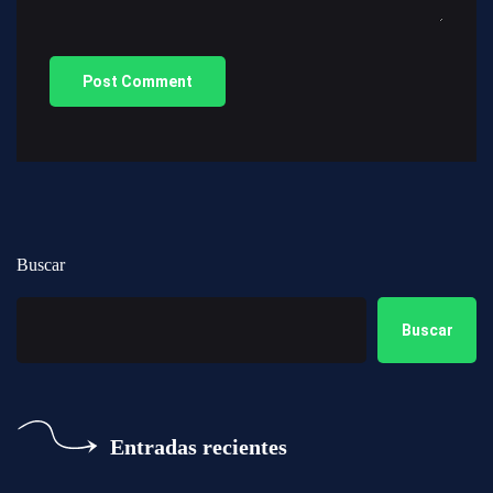
Buscar
Buscar
Entradas recientes