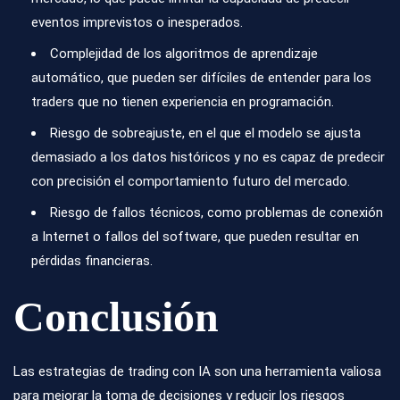
eventos imprevistos o inesperados.
Complejidad de los algoritmos de aprendizaje
automático, que pueden ser difíciles de entender para los
traders que no tienen experiencia en programación.
Riesgo de sobreajuste, en el que el modelo se ajusta
demasiado a los datos históricos y no es capaz de predecir
con precisión el comportamiento futuro del mercado.
Riesgo de fallos técnicos, como problemas de conexión
a Internet o fallos del software, que pueden resultar en
pérdidas financieras.
Conclusión
Las estrategias de trading con IA son una herramienta valiosa
para mejorar la toma de decisiones y reducir los riesgos