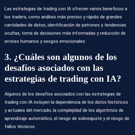
Las
estrategias de trading
con IA ofrecen varios beneficios a
los traders, como análisis más preciso y rápido de grandes
cantidades de datos, identificación de patrones y tendencias
ocultas, toma de decisiones más informadas y reducción de
errores humanos y sesgos emocionales.
3. ¿Cuáles son algunos de los
desafíos asociados con las
estrategias de trading con IA?
Algunos de los desafíos asociados con las estrategias de
trading con IA incluyen la dependencia de los datos históricos
y actuales del mercado, la complejidad de los algoritmos de
aprendizaje automático, el riesgo de sobreajuste y el riesgo de
fallos técnicos.