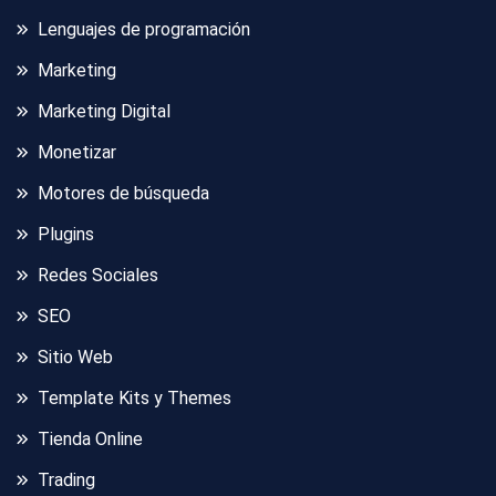
Lenguajes de programación
Marketing
Marketing Digital
Monetizar
Motores de búsqueda
Plugins
Redes Sociales
SEO
Sitio Web
Template Kits y Themes
Tienda Online
Trading