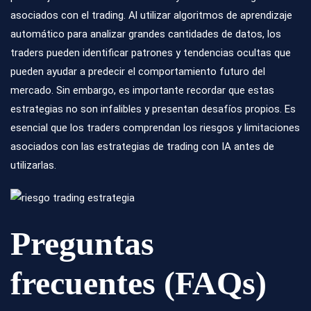
asociados con el trading. Al utilizar algoritmos de aprendizaje
automático para analizar grandes cantidades de datos, los
traders pueden identificar patrones y tendencias ocultas que
pueden ayudar a predecir el comportamiento futuro del
mercado. Sin embargo, es importante recordar que estas
estrategias no son infalibles y presentan desafíos propios. Es
esencial que los traders comprendan los riesgos y limitaciones
asociados con las estrategias de trading con IA antes de
utilizarlas.
Preguntas
frecuentes (FAQs)