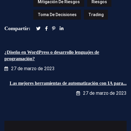
Mitigación De Riesgos
Riesgos
Toma De Decisiones
Trading
Compartir:
¿Diseño en WordPress o desarrollo lenguajes de
programación?
27 de marzo de 2023
Las mejores herramientas de automatización con IA para...
27 de marzo de 2023