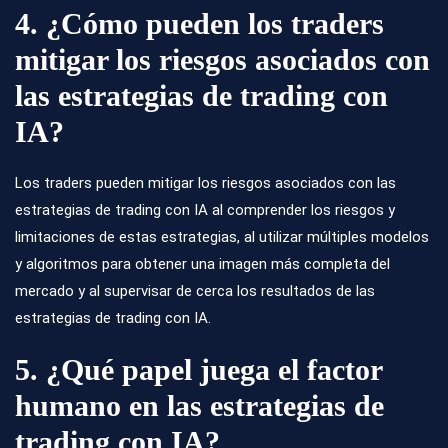
4. ¿Cómo pueden los traders
mitigar los riesgos asociados con
las estrategias de trading con
IA?
Los traders pueden mitigar los riesgos asociados con las
estrategias de trading con IA al comprender los riesgos y
limitaciones de estas estrategias, al utilizar múltiples modelos
y algoritmos para obtener una imagen más completa del
mercado y al supervisar de cerca los resultados de las
estrategias de trading con IA.
5. ¿Qué papel juega el factor
humano en las estrategias de
trading con IA?