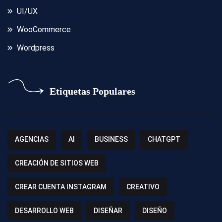
UI/UX
WooCommerce
Wordpress
Etiquetas Populares
AGENCIAS
AI
BUSINESS
CHATGPT
CREACIÓN DE SITIOS WEB
CREAR CUENTA INSTAGRAM
CREATIVO
DESARROLLO WEB
DISEÑAR
DISEÑO