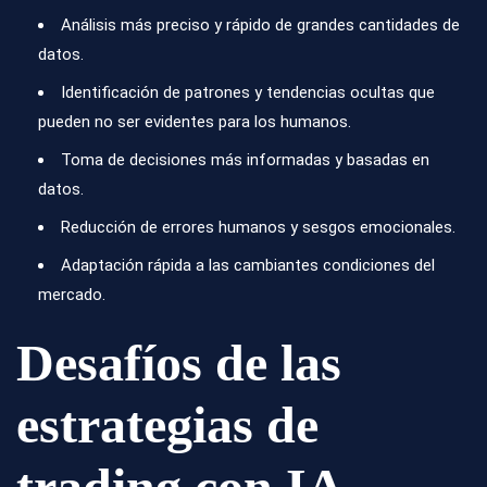
Análisis más preciso y rápido de grandes cantidades de
datos.
Identificación de patrones y tendencias ocultas que
pueden no ser evidentes para los humanos.
Toma de decisiones más informadas y basadas en
datos.
Reducción de errores humanos y sesgos emocionales.
Adaptación rápida a las cambiantes condiciones del
mercado.
Desafíos de las
estrategias de
trading con IA