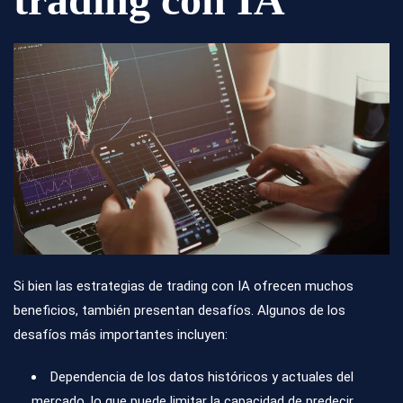
Si bien las estrategias de trading con IA ofrecen muchos
beneficios, también presentan desafíos. Algunos de los
desafíos más importantes incluyen:
Dependencia de los datos históricos y actuales del
mercado, lo que puede limitar la capacidad de predecir