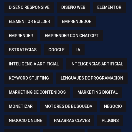
DISEÑO RESPONSIVE
DISEÑO WEB
ELEMENTOR
ELEMENTOR BUILDER
EMPRENDEDOR
EMPRENDER
EMPRENDER CON CHATGPT
ESTRATEGIAS
GOOGLE
IA
INTELIGENCIA ARTIFICIAL
INTELIGENCIAS ARTIFICIAL
KEYWORD STUFFING
LENGUAJES DE PROGRAMACIÓN
MARKETING DE CONTENIDOS
MARKETING DIGITAL
MONETIZAR
MOTORES DE BÚSQUEDA
NEGOCIO
NEGOCIO ONLINE
PALABRAS CLAVES
PLUGINS