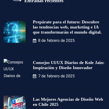
Entradas recientes
Prepárate para el futuro: Descubre
las tendencias web, marketing e IA
que transformarán el mundo digital.
8 de febrero de 2025
Consejos UI/UX Diarios de Kole Jain:
Inspiración y Diseño Innovador
7 de febrero de 2025
Las Mejores Agencias de Diseño Web
en Chile 2025