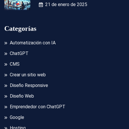
21 de enero de 2025
Categorías
Automatización con IA
ChatGPT
CMS
Crear un sitio web
Diseño Responsive
Diseño Web
Emprendedor con ChatGPT
Google
Hosting