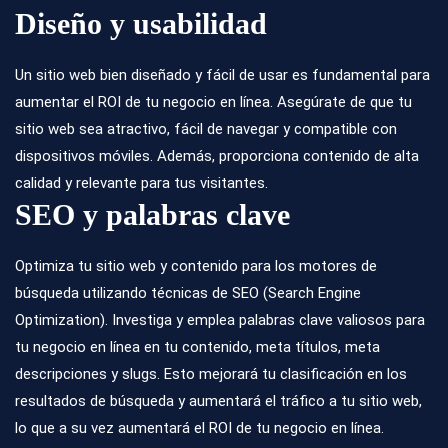
Diseño y usabilidad
Un sitio web bien diseñado y fácil de usar es fundamental para
aumentar el ROI de tu negocio en línea. Asegúrate de que tu
sitio web sea atractivo, fácil de navegar y compatible con
dispositivos móviles. Además, proporciona contenido de alta
calidad y relevante para tus visitantes.
SEO y palabras clave
Optimiza tu sitio web
y contenido para los motores de
búsqueda utilizando técnicas de SEO (Search Engine
Optimization). Investiga y emplea palabras clave valiosos para
tu negocio en línea en tu contenido, meta títulos, meta
descripciones y slugs. Esto mejorará tu clasificación en los
resultados de búsqueda y aumentará el tráfico a tu sitio web,
lo que a su vez aumentará el ROI de tu negocio en línea.