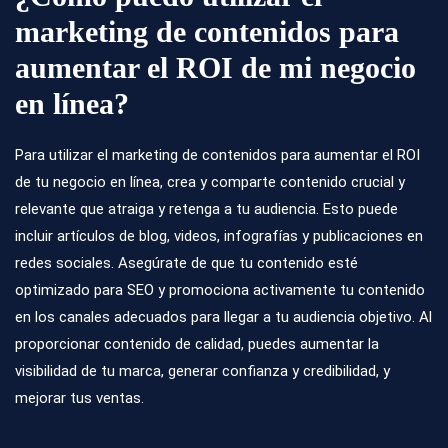
marketing de contenidos para
aumentar el ROI de mi negocio
en línea?
Para utilizar el marketing de contenidos para aumentar el ROI
de tu negocio en línea, crea y comparte contenido crucial y
relevante que atraiga y retenga a tu audiencia. Esto puede
incluir artículos de blog, videos, infografías y publicaciones en
redes sociales. Asegúrate de que tu contenido esté
optimizado para SEO y promociona activamente tu contenido
en los canales adecuados para llegar a tu audiencia objetivo. Al
proporcionar contenido de calidad, puedes aumentar la
visibilidad de tu marca, generar confianza y credibilidad, y
mejorar tus ventas.