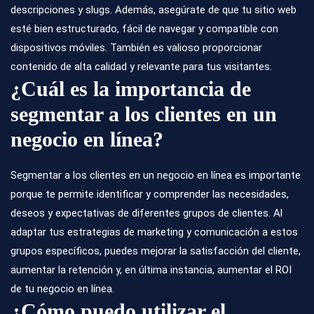
descripciones y slugs. Además, asegúrate de que tu sitio web
esté bien estructurado, fácil de navegar y compatible con
dispositivos móviles. También es valioso proporcionar
contenido de alta calidad y relevante para tus visitantes.
¿Cuál es la importancia de
segmentar a los clientes en un
negocio en línea?
Segmentar a los clientes en un negocio en línea es importante
porque te permite identificar y comprender las necesidades,
deseos y expectativas de diferentes grupos de clientes. Al
adaptar tus estrategias de marketing y comunicación a estos
grupos específicos, puedes mejorar la satisfacción del cliente,
aumentar la retención y, en última instancia, aumentar el ROI
de tu negocio en línea.
¿Cómo puedo utilizar el