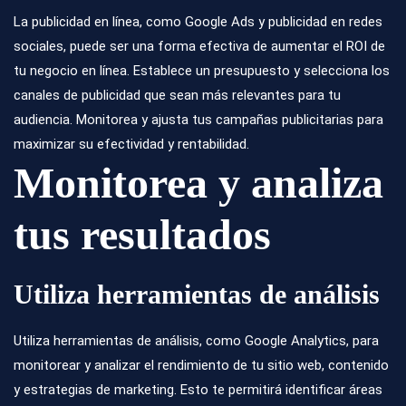
La publicidad en línea, como Google Ads y publicidad en redes
sociales, puede ser una forma efectiva de aumentar el ROI de
tu negocio en línea. Establece un presupuesto y selecciona los
canales de publicidad que sean más relevantes para tu
audiencia. Monitorea y ajusta tus campañas publicitarias para
maximizar su efectividad y rentabilidad.
Monitorea y analiza
tus resultados
Utiliza herramientas de análisis
Utiliza herramientas de análisis, como Google Analytics, para
monitorear y analizar el rendimiento de tu sitio web, contenido
y estrategias de marketing. Esto te permitirá identificar áreas