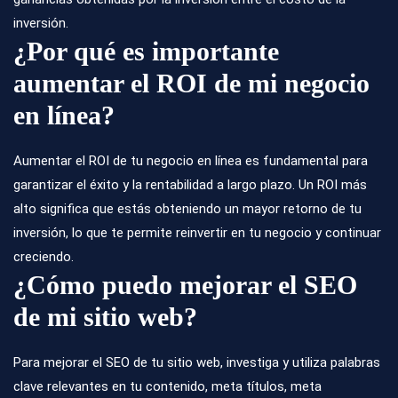
inversión.
¿Por qué es importante
aumentar el ROI de mi negocio
en línea?
Aumentar el ROI de tu negocio en línea es fundamental para
garantizar el éxito y la rentabilidad a largo plazo. Un ROI más
alto significa que estás obteniendo un mayor retorno de tu
inversión, lo que te permite reinvertir en tu negocio y continuar
creciendo.
¿Cómo puedo mejorar el SEO
de mi sitio web?
Para
mejorar el SEO de tu sitio web
, investiga y utiliza palabras
clave relevantes en tu contenido, meta títulos, meta