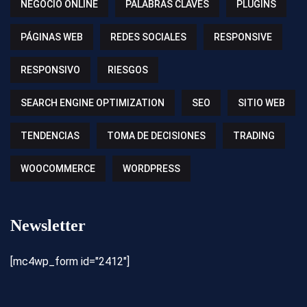
NEGOCIO ONLINE
PALABRAS CLAVES
PLUGINS
PÁGINAS WEB
REDES SOCIALES
RESPONSIVE
RESPONSIVO
RIESGOS
SEARCH ENGINE OPTIMIZATION
SEO
SITIO WEB
TENDENCIAS
TOMA DE DECISIONES
TRADING
WOOCOMMERCE
WORDPRESS
Newsletter
[mc4wp_form id="2412"]