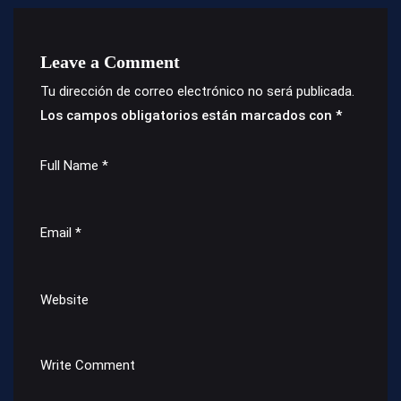
Leave a Comment
Tu dirección de correo electrónico no será publicada.
Los campos obligatorios están marcados con
*