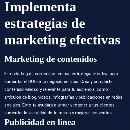
Implementa
estrategias de
marketing efectivas
Marketing de contenidos
El marketing de contenidos es una estrategia efectiva para
aumentar el ROI de tu negocio en línea. Crea y comparte
contenido valioso y relevante para tu audiencia, como
artículos de blog, videos, infografías y publicaciones en redes
sociales. Esto te ayudará a atraer y retener a tus clientes,
aumentar la visibilidad de tu marca y mejorar tus ventas.
Publicidad en línea