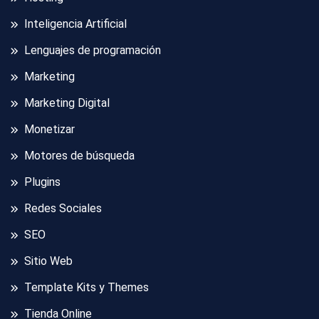
Inteligencia Artificial
Lenguajes de programación
Marketing
Marketing Digital
Monetizar
Motores de búsqueda
Plugins
Redes Sociales
SEO
Sitio Web
Template Kits y Themes
Tienda Online