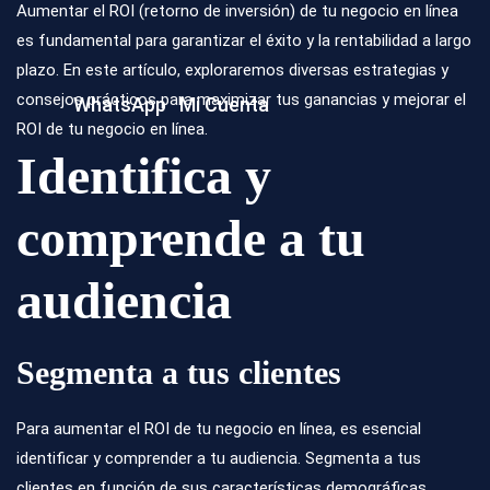
Aumentar el
ROI (retorno de inversión)
de tu negocio en línea
es fundamental para garantizar el éxito y la rentabilidad a largo
plazo. En este artículo, exploraremos diversas estrategias y
consejos prácticos para maximizar tus ganancias y mejorar el
WhatsApp
Mi Cuenta
ROI de tu negocio en línea.
Identifica y
comprende a tu
audiencia
Segmenta a tus clientes
Para aumentar el ROI de tu negocio en línea, es esencial
identificar y comprender a tu audiencia. Segmenta a tus
clientes en función de sus características demográficas,