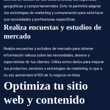
geográficas y comportamentales. Esto te permitirá adaptar
tus
estrategias de marketing
y comunicación para satisfacer
sus necesidades y preferencias específicas.
Realiza encuestas y estudios de
mercado
Realiza encuestas y estudios de mercado para obtener
información valiosa sobre las necesidades, deseos y
expectativas de tus clientes. Utiliza estos datos para mejorar
tus productos, servicios y estrategias de marketing, lo que a
su vez aumentará el ROI de tu negocio en línea.
Optimiza tu sitio
web y contenido