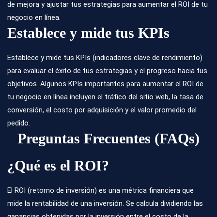
de mejora y ajustar tus estrategias para aumentar el ROI de tu
negocio en línea.
Establece y mide tus KPIs
Establece y mide tus KPIs (indicadores clave de rendimiento)
para evaluar el éxito de tus estrategias y el progreso hacia tus
objetivos. Algunos KPIs importantes para aumentar el ROI de
tu negocio en línea incluyen el tráfico del sitio web, la tasa de
conversión, el costo por adquisición y el valor promedio del
pedido.
Preguntas Frecuentes (FAQs)
¿Qué es el ROI?
El ROI (retorno de inversión) es una métrica financiera que
mide la rentabilidad de una inversión. Se calcula dividiendo las
ganancias obtenidas por la inversión entre el costo de la