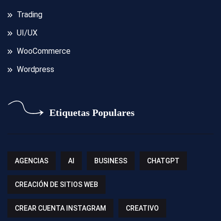
Trading
UI/UX
WooCommerce
Wordpress
Etiquetas Populares
AGENCIAS
AI
BUSINESS
CHATGPT
CREACIÓN DE SITIOS WEB
CREAR CUENTA INSTAGRAM
CREATIVO