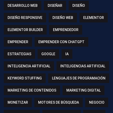
DESARROLLO WEB
DISEÑAR
DISEÑO
DISEÑO RESPONSIVE
DISEÑO WEB
ELEMENTOR
ELEMENTOR BUILDER
EMPRENDEDOR
EMPRENDER
EMPRENDER CON CHATGPT
ESTRATEGIAS
GOOGLE
IA
INTELIGENCIA ARTIFICIAL
INTELIGENCIAS ARTIFICIAL
KEYWORD STUFFING
LENGUAJES DE PROGRAMACIÓN
MARKETING DE CONTENIDOS
MARKETING DIGITAL
MONETIZAR
MOTORES DE BÚSQUEDA
NEGOCIO