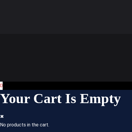
0
Your Cart Is Empty
✖
No products in the cart.