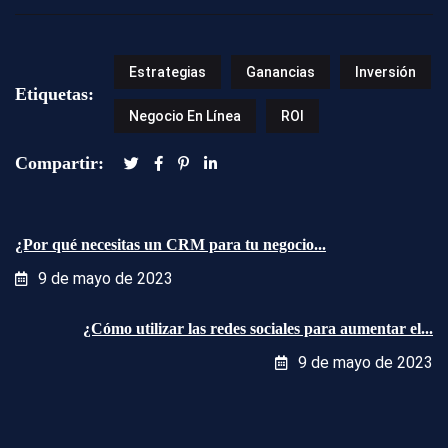
Estrategias
Ganancias
Inversión
Etiquetas:
Negocio En Línea
ROI
Compartir:
¿Por qué necesitas un CRM para tu negocio...
9 de mayo de 2023
¿Cómo utilizar las redes sociales para aumentar el...
9 de mayo de 2023