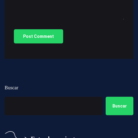
Buscar
Buscar