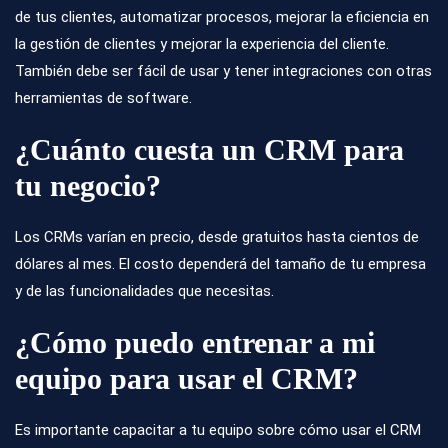
de tus clientes, automatizar procesos, mejorar la eficiencia en
la gestión de clientes y mejorar la experiencia del cliente.
También debe ser fácil de usar y tener integraciones con otras
herramientas de software.
¿Cuánto cuesta un CRM para
tu negocio?
Los CRMs varían en precio, desde gratuitos hasta cientos de
dólares al mes. El costo dependerá del tamaño de tu empresa
y de las funcionalidades que necesitas.
¿Cómo puedo entrenar a mi
equipo para usar el CRM?
Es importante capacitar a tu equipo sobre cómo usar el CRM