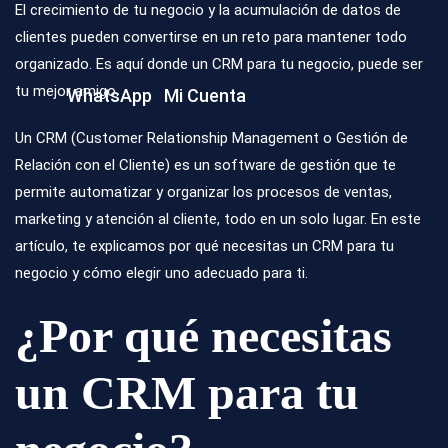
El crecimiento de tu negocio y la acumulación de datos de
clientes pueden convertirse en un reto para mantener todo
organizado. Es aquí donde un
CRM para tu negocio
, puede ser
tu mejor amigo.
WhatsApp
Mi Cuenta
Un CRM (Customer Relationship Management o Gestión de
Relación con el Cliente) es un software de gestión que te
permite automatizar y organizar los procesos de ventas,
marketing y atención al cliente, todo en un solo lugar. En este
artículo, te explicamos por qué necesitas un CRM para tu
negocio y cómo elegir uno adecuado para ti.
¿Por qué necesitas
un CRM para tu