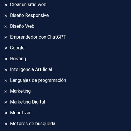
Crear un sitio web
Diseño Responsive
Diseño Web
Emprendedor con ChatGPT
Google
Hosting
Inteligencia Artificial
Lenguajes de programación
Marketing
Marketing Digital
Monetizar
Motores de búsqueda