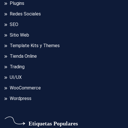
Plugins
Redes Sociales
SEO
Sitio Web
Template Kits y Themes
Tienda Online
Trading
UI/UX
WooCommerce
Wordpress
Etiquetas Populares