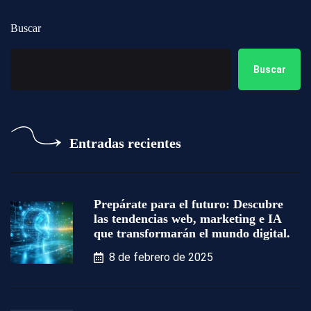
Buscar
Buscar
Entradas recientes
Prepárate para el futuro: Descubre
las tendencias web, marketing e IA
que transformarán el mundo digital.
8 de febrero de 2025