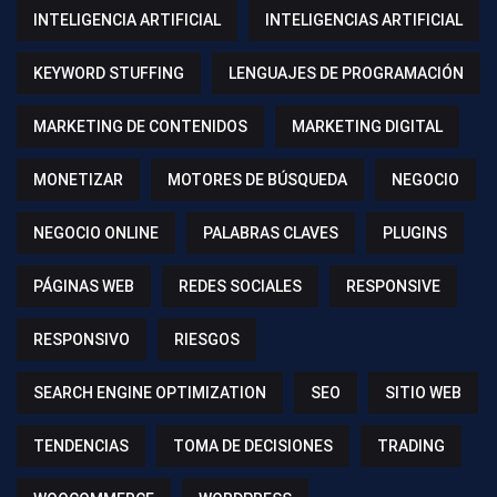
INTELIGENCIA ARTIFICIAL
INTELIGENCIAS ARTIFICIAL
KEYWORD STUFFING
LENGUAJES DE PROGRAMACIÓN
MARKETING DE CONTENIDOS
MARKETING DIGITAL
MONETIZAR
MOTORES DE BÚSQUEDA
NEGOCIO
NEGOCIO ONLINE
PALABRAS CLAVES
PLUGINS
PÁGINAS WEB
REDES SOCIALES
RESPONSIVE
RESPONSIVO
RIESGOS
SEARCH ENGINE OPTIMIZATION
SEO
SITIO WEB
TENDENCIAS
TOMA DE DECISIONES
TRADING