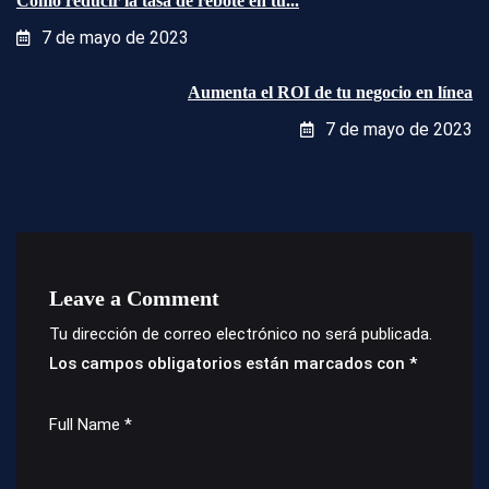
Cómo reducir la tasa de rebote en tu...
7 de mayo de 2023
Aumenta el ROI de tu negocio en línea
7 de mayo de 2023
Leave a Comment
Tu dirección de correo electrónico no será publicada.
Los campos obligatorios están marcados con
*