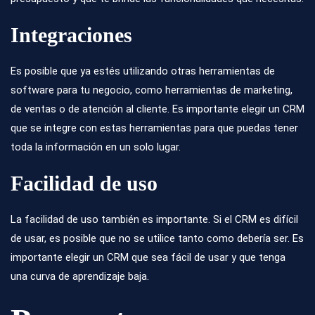
Integraciones
Es posible que ya estés utilizando otras herramientas de
software para tu negocio, como herramientas de marketing,
de ventas o de atención al cliente. Es importante elegir un CRM
que se integre con estas herramientas para que puedas tener
toda la información en un solo lugar.
Facilidad de uso
La facilidad de uso también es importante. Si el CRM es difícil
de usar, es posible que no se utilice tanto como debería ser. Es
importante elegir un CRM que sea fácil de usar y que tenga
una curva de aprendizaje baja.