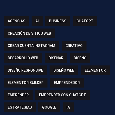
AGENCIAS
AI
BUSINESS
CHATGPT
CREACIÓN DE SITIOS WEB
CREAR CUENTA INSTAGRAM
CREATIVO
DESARROLLO WEB
DISEÑAR
DISEÑO
DISEÑO RESPONSIVE
DISEÑO WEB
ELEMENTOR
ELEMENTOR BUILDER
EMPRENDEDOR
EMPRENDER
EMPRENDER CON CHATGPT
ESTRATEGIAS
GOOGLE
IA