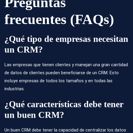
Preguntas
frecuentes (FAQs)
¿Qué tipo de empresas necesitan
un CRM?
Las empresas que tienen clientes y manejan una gran cantidad
de datos de clientes pueden beneficiarse de un CRM. Esto
incluye empresas de todos los tamaños y en todas las
industrias.
¿Qué características debe tener
un buen CRM?
Un buen CRM debe tener la capacidad de centralizar los datos