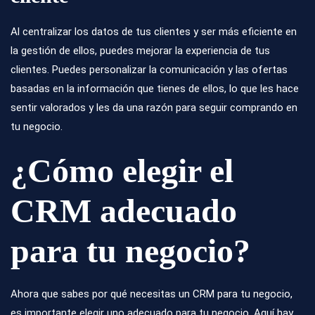
Al centralizar los datos de tus clientes y ser más eficiente en
la gestión de ellos, puedes mejorar la experiencia de tus
clientes. Puedes personalizar la comunicación y las ofertas
basadas en la información que tienes de ellos, lo que les hace
sentir valorados y les da una razón para seguir comprando en
tu negocio.
¿Cómo elegir el
CRM adecuado
para tu negocio?
Ahora que sabes por qué necesitas un
CRM para tu negocio
,
es importante elegir uno adecuado para tu negocio. Aquí hay