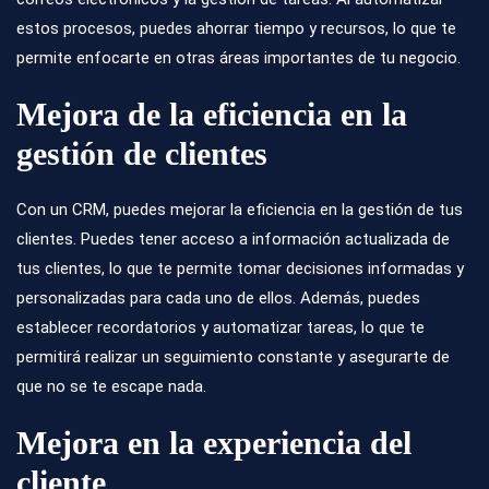
estos procesos, puedes ahorrar tiempo y recursos, lo que te
permite enfocarte en otras áreas importantes de tu negocio.
Mejora de la eficiencia en la
gestión de clientes
Con un CRM, puedes mejorar la eficiencia en la gestión de tus
clientes. Puedes tener acceso a información actualizada de
tus clientes, lo que te permite tomar decisiones informadas y
personalizadas para cada uno de ellos. Además, puedes
establecer recordatorios y automatizar tareas, lo que te
permitirá realizar un seguimiento constante y asegurarte de
que no se te escape nada.
Mejora en la experiencia del
cliente