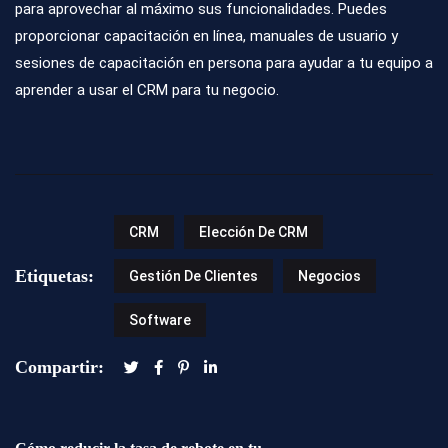
para aprovechar al máximo sus funcionalidades. Puedes
proporcionar capacitación en línea, manuales de usuario y
sesiones de capacitación en persona para ayudar a tu equipo a
aprender a usar el CRM para tu negocio.
CRM
Elección De CRM
Etiquetas:
Gestión De Clientes
Negocios
Software
Compartir: