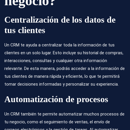
negocio?
Centralización de los datos de
tus clientes
Un CRM te ayuda a centralizar toda la información de tus
clientes en un solo lugar. Esto incluye su historial de compras,
interacciones, consultas y cualquier otra información
relevante. De esta manera, podrás acceder a la información de
tus clientes de manera rápida y eficiente, lo que te permitirá
tomar decisiones informadas y personalizar su experiencia.
Automatización de procesos
Un CRM también te permite automatizar muchos procesos de
tu negocio, como el seguimiento de ventas, el envío de
correos electrónicos y la gestión de tareas. Al automatizar