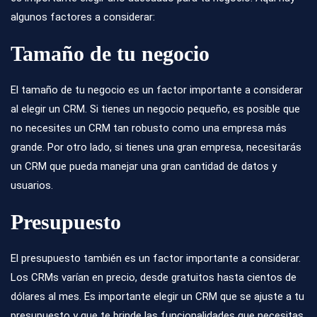
algunos factores a considerar:
Tamaño de tu negocio
El tamaño de tu negocio es un factor importante a considerar
al elegir un CRM. Si tienes un negocio pequeño, es posible que
no necesites un CRM tan robusto como una empresa más
grande. Por otro lado, si tienes una gran empresa, necesitarás
un CRM que pueda manejar una gran cantidad de datos y
usuarios.
Presupuesto
El presupuesto también es un factor importante a considerar.
Los CRMs varían en precio, desde gratuitos hasta cientos de
dólares al mes. Es importante elegir un CRM que se ajuste a tu
presupuesto y que te brinde las funcionalidades que necesitas.